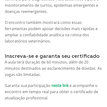
monitoramento de surtos, epidemias emergentes e
doenças reemergentes.
O encontro também mostrará como essas
ferramentas podem apoiar decisões mais rápidas e
ampliar a confiabilidade analítica na rotina dos
laboratórios veterinários.
Inscreva-se e garanta seu certificado
A aula terá duração de 60 minutos, além de 20
minutos destinados ao esclarecimento de dúvidas. As
vagas são limitadas.
Garanta sua participação
neste link
e acompanhe o
encontro em tempo real para obter o certificado de
atualização profissional.