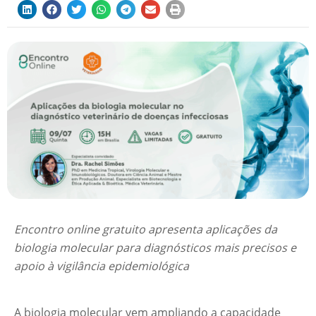
Encontro online gratuito apresenta aplicações da
biologia molecular para diagnósticos mais precisos e
apoio à vigilância epidemiológica
A biologia molecular vem ampliando a capacidade