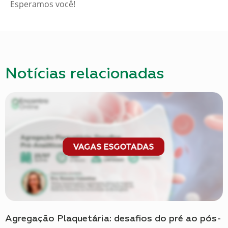
Esperamos você!
Notícias relacionadas
Agregação Plaquetária: desafios do pré ao pós-