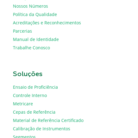
Nossos Números
Política da Qualidade
Acreditações e Reconhecimentos
Parcerias
Manual de Identidade
Trabalhe Conosco
Soluções
Ensaio de Proficiência
Controle Interno
Metricare
Cepas de Referência
Material de Referência Certificado
Calibração de Instrumentos
Segmentos