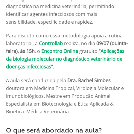
diagnóstica na medicina veterinária, permitindo
identificar agentes infecciosos com mais
sensibilidade, especificidade e rapidez.
Para discutir como essa metodologia apoia a rotina
laboratorial, a
Controllab
realiza, no dia
09/07 (quinta-
feira), às 15h
, o
Encontro Online
gratuito
“Aplicações
da biologia molecular no diagnóstico veterinário de
doenças infecciosas”
.
A aula será conduzida pela
Dra. Rachel Simões
,
doutora em Medicina Tropical, Virologia Molecular e
Imunobiológicos. Mestre em Produção Animal.
Especialista em Biotecnologia e Ética Aplicada &
Bioética. Médica Veterinária.
O que será abordado na aula?