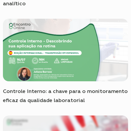
analítico
Controle Interno: a chave para o monitoramento
eficaz da qualidade laboratorial