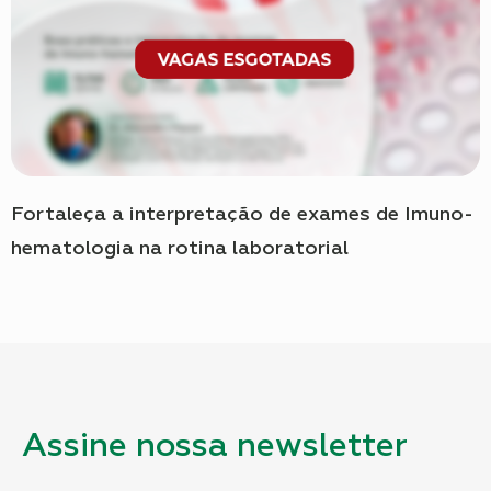
Fortaleça a interpretação de exames de Imuno-
hematologia na rotina laboratorial
Assine nossa newsletter