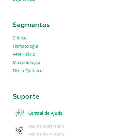
Segmentos
Clínico
Hematologia
Veterinário
Microbiologia
Físico-Químico
Suporte
Central de Ajuda
+55 21 3891-9900
+55 21 3613-5200