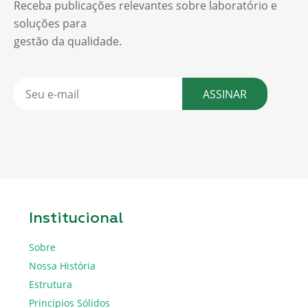
Receba publicações relevantes sobre laboratório e
soluções para
gestão da qualidade.
ASSINAR
Institucional
Sobre
Nossa História
Estrutura
Princípios Sólidos