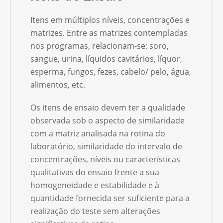
Itens em múltiplos níveis, concentrações e
matrizes. Entre as matrizes contempladas
nos programas, relacionam-se: soro,
sangue, urina, líquidos cavitários, líquor,
esperma, fungos, fezes, cabelo/ pelo, água,
alimentos, etc.
Os itens de ensaio devem ter a qualidade
observada sob o aspecto de similaridade
com a matriz analisada na rotina do
laboratório, similaridade do intervalo de
concentrações, níveis ou características
qualitativas do ensaio frente a sua
homogeneidade e estabilidade e à
quantidade fornecida ser suficiente para a
realização do teste sem alterações