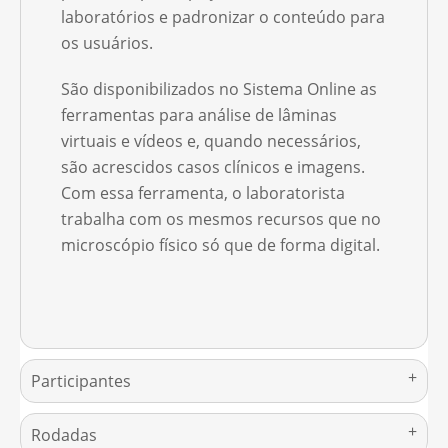
laboratórios e padronizar o conteúdo para
os usuários.
São disponibilizados no Sistema Online as
ferramentas para análise de lâminas
virtuais e vídeos e, quando necessários,
são acrescidos casos clínicos e imagens.
Com essa ferramenta, o laboratorista
trabalha com os mesmos recursos que no
microscópio físico só que de forma digital.
Participantes
Rodadas