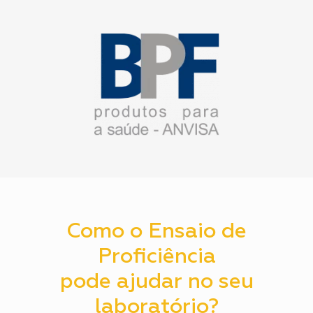
Como o Ensaio de
Proficiência
pode ajudar no seu
laboratório?