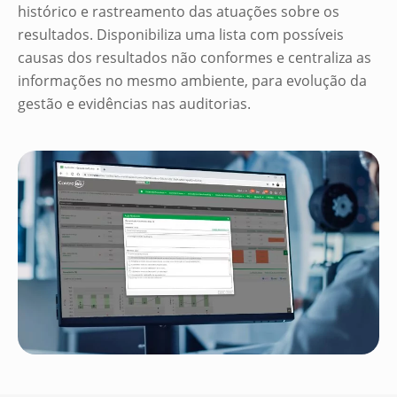
histórico e rastreamento das atuações sobre os
resultados. Disponibiliza uma lista com possíveis
causas dos resultados não conformes e centraliza as
informações no mesmo ambiente, para evolução da
gestão e evidências nas auditorias.