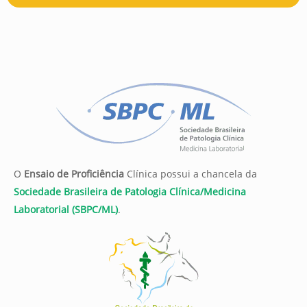
O
Ensaio de Proficiência
Clínica possui a chancela da
Sociedade Brasileira de Patologia Clínica/Medicina
Laboratorial (SBPC/ML)
.