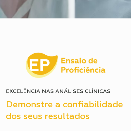
EXCELÊNCIA NAS ANÁLISES CLÍNICAS
Demonstre a confiabilidade
dos seus resultados​