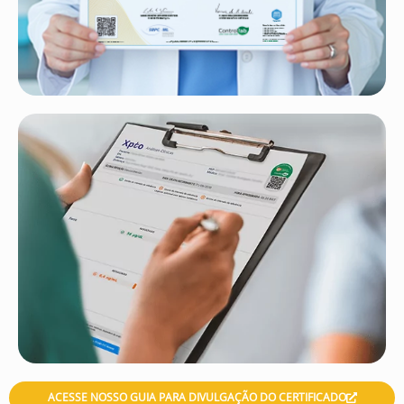
ACESSE NOSSO GUIA PARA DIVULGAÇÃO DO CERTIFICADO