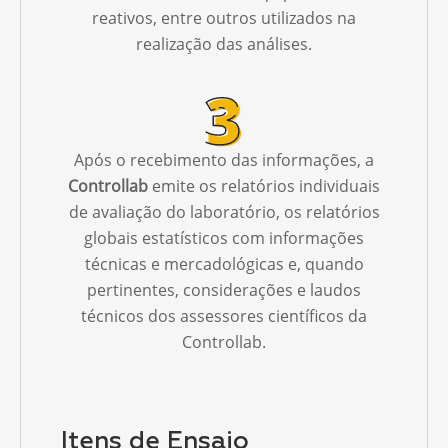
reativos, entre outros utilizados na
realização das análises.
Após o recebimento das informações, a
Controllab
emite os relatórios individuais
de avaliação do laboratório, os relatórios
globais estatísticos com informações
técnicas e mercadológicas e, quando
pertinentes, considerações e laudos
técnicos dos assessores científicos da
Controllab.
Itens de Ensaio