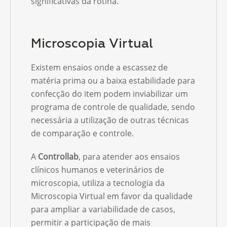
significativas da rotina.
Microscopia Virtual
Existem ensaios onde a escassez de
matéria prima ou a baixa estabilidade para
confecção do item podem inviabilizar um
programa de controle de qualidade, sendo
necessária a utilização de outras técnicas
de comparação e controle.
A
Controllab
, para atender aos ensaios
clínicos humanos e veterinários de
microscopia, utiliza a tecnologia da
Microscopia Virtual em favor da qualidade
para ampliar a variabilidade de casos,
permitir a participação de mais