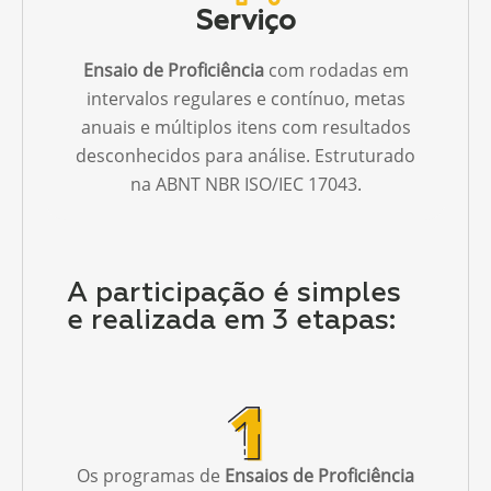
Serviço
Ensaio de Proficiência
com rodadas em
intervalos regulares e contínuo, metas
anuais e múltiplos itens com resultados
desconhecidos para análise. Estruturado
na ABNT NBR ISO/IEC 17043.
A participação é simples
e realizada em 3 etapas:
Os programas de
Ensaios de Proficiência