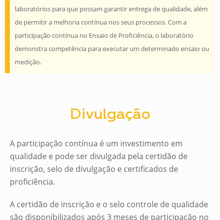
laboratórios para que possam garantir entrega de qualidade, além
de permitir a melhoria contínua nos seus processos. Com a
participação contínua no Ensaio de Proficiência, o laboratório
demonstra competência para executar um determinado ensaio ou
medição.
Divulgação
A participação contínua é um investimento em
qualidade e pode ser divulgada pela certidão de
inscrição, selo de divulgação e certificados de
proficiência.
A certidão de inscrição e o selo controle de qualidade
são disponibilizados após 3 meses de participação no