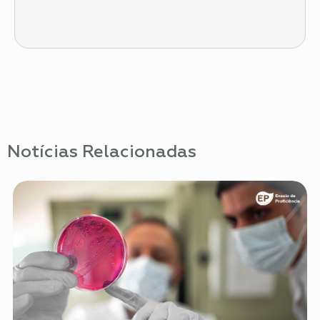
Notícias Relacionadas