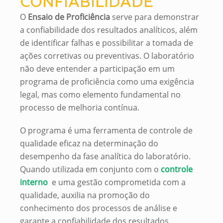
CONFIABILIDADE
O
Ensaio de Proficiência
serve para demonstrar
a confiabilidade dos resultados analíticos, além
de identificar falhas e possibilitar a tomada de
ações corretivas ou preventivas.
O laboratório
não deve entender a participação em um
programa de proficiência como uma exigência
legal, mas como elemento fundamental no
processo de melhoria contínua.
O programa é uma ferramenta de controle de
qualidade eficaz na determinação do
desempenho da fase analítica do laboratório.
Quando utilizada em conjunto com o
controle
interno
e uma gestão comprometida com a
qualidade, auxilia na promoção do
conhecimento dos processos de análise e
garante a confiabilidade dos resultados.