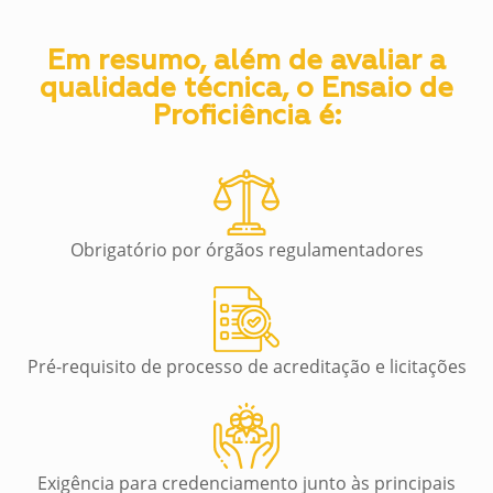
Em resumo, além de avaliar a
qualidade técnica, o Ensaio de
Proficiência é:
Obrigatório por órgãos regulamentadores
Pré-requisito de processo de acreditação e licitações
Exigência para credenciamento junto às principais