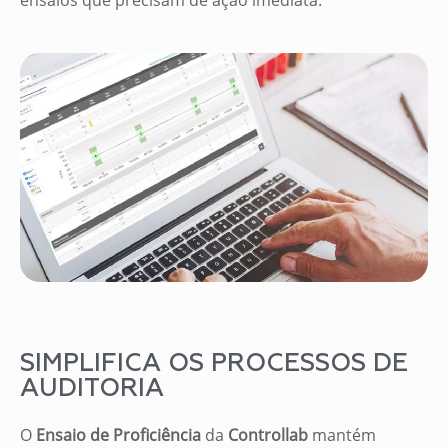
SIMPLIFICA OS PROCESSOS DE
AUDITORIA
O
Ensaio de Proficiência
da
Controllab
mantém