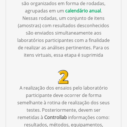
são organizados em forma de rodadas,
agrupadas em um
calendário anual
.
Nessas rodadas, um conjunto de itens
(amostras) com resultados desconhecidos
são enviados simultaneamente aos
laboratórios participantes com a finalidade
de realizar as análises pertinentes. Para os
itens virtuais, essa etapa é suprimida
A realização dos ensaios pelo laboratório
participante deve ocorrer de forma
semelhante à rotina de realização dos seus
testes. Posteriormente, devem ser
remetidas à
Controllab
informações como:
resultados, métodos, equipamentos,