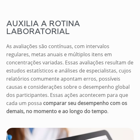
AUXILIA A ROTINA
LABORATORIAL
As avaliações são contínuas, com intervalos
regulares, metas anuais e múltiplos itens em
concentrações variadas. Essas avaliações resultam de
estudos estatísticos e análises de especialistas, cujos
relatórios comumente apontam erros, possíveis
causas e considerações sobre o desempenho global
dos participantes. Essas ações acontecem para que
cada um possa
comparar seu desempenho com os
demais, no momento e ao longo do tempo
.