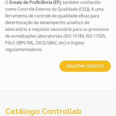
O
Ensaio de Proficiência (EP)
, também conhecido
como Controle Externo da Qualidade (CEQ), é uma
ferramenta de controle de qualidade eficaz para
determinação do desempenho analítico do
laboratório e requisito necessário para os processos
de acreditações laboratoriais (ISO 15189, ISO 17025,
PALC-SBPC/ML, DICQ-SBAC, etc) e órgãos
regulamentadores.
SOLICITAR CONTATO
Catálogo Controllab