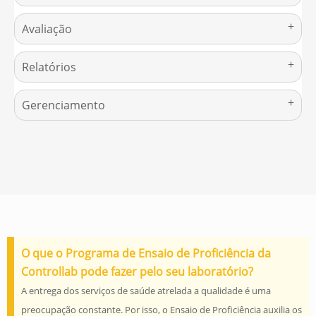
Avaliação
Relatórios
Gerenciamento
O que o Programa de Ensaio de Proficiência da
Controllab pode fazer pelo seu laboratório?
A entrega dos serviços de saúde atrelada a qualidade é uma
preocupação constante. Por isso, o Ensaio de Proficiência auxilia os