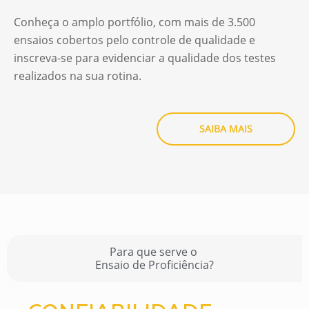
Conheça o amplo portfólio, com mais de 3.500
ensaios cobertos pelo controle de qualidade e
inscreva-se para evidenciar a qualidade dos testes
realizados na sua rotina.
SAIBA MAIS
Para que serve o
Ensaio de Proficiência?