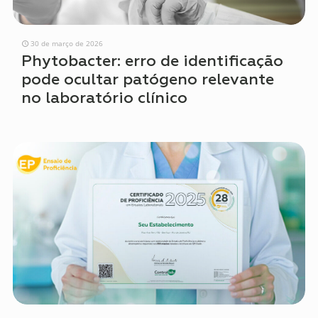
30 de março de 2026
Phytobacter: erro de identificação
pode ocultar patógeno relevante
no laboratório clínico