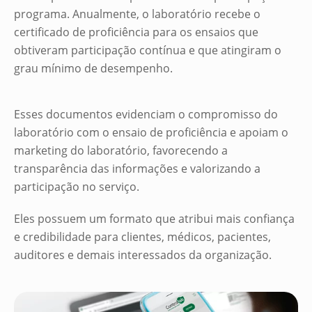
programa. Anualmente, o laboratório recebe o
certificado de proficiência para os ensaios que
obtiveram participação contínua e que atingiram o
grau mínimo de desempenho.
Esses documentos evidenciam o compromisso do
laboratório com o ensaio de proficiência e apoiam o
marketing do laboratório, favorecendo a
transparência das informações e valorizando a
participação no serviço.
Eles possuem um formato que atribui mais confiança
e credibilidade para clientes, médicos, pacientes,
auditores e demais interessados da organização.