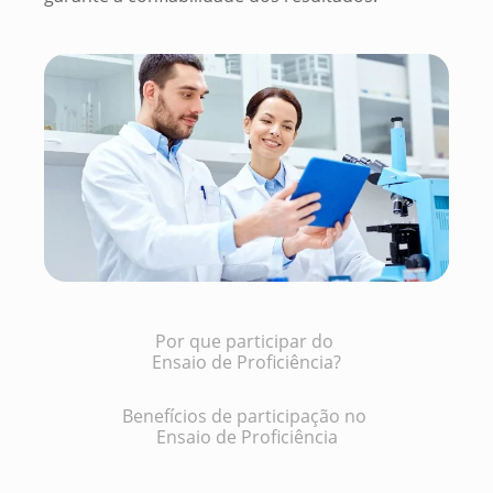
Por que participar do
Ensaio de Proficiência?
Benefícios de participação no
Ensaio de Proficiência