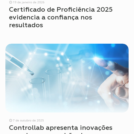
19 de janeiro de 2026
Certificado de Proficiência 2025
evidencia a confiança nos
resultados
7 de outubro de 2025
Controllab apresenta inovações