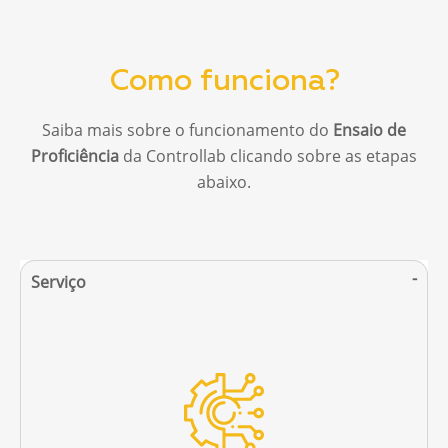
Como funciona?
Saiba mais sobre o funcionamento do
Ensaio de
Proficiência
da Controllab clicando sobre as etapas
abaixo.
Serviço