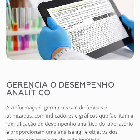
GERENCIA O DESEMPENHO
ANALÍTICO
As informações gerenciais são dinâmicas e
otimizadas, com indicadores e gráficos que facilitam a
identificação do desempenho analítico do laboratório
e proporcionam uma análise ágil e objetiva dos
ensaios que precisam de ação imediata.