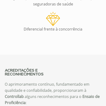
seguradoras de saúde
Diferencial frente à concorrência
ACREDITAÇÕES E
RECONHECIMENTOS
O aprimoramento contínuo, fundamentado em
qualidade e confiabilidade, proporcionaram à
Controllab
alguns reconhecimentos para o
Ensaio de
Proficiência
: