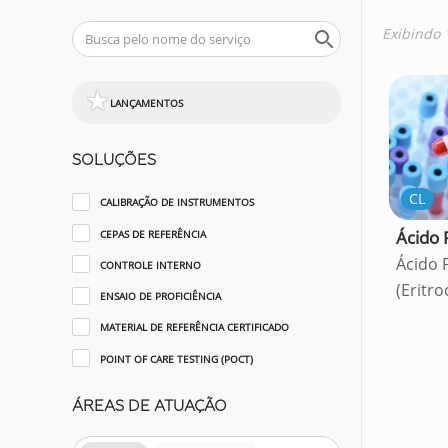
Exibindo 
LANÇAMENTOS
SOLUÇÕES
CL
CALIBRAÇÃO DE INSTRUMENTOS
Ácido 
CEPAS DE REFERÊNCIA
Ácido 
CONTROLE INTERNO
(Eritro
ENSAIO DE PROFICIÊNCIA
MATERIAL DE REFERÊNCIA CERTIFICADO
POINT OF CARE TESTING (POCT)
ÁREAS DE ATUAÇÃO