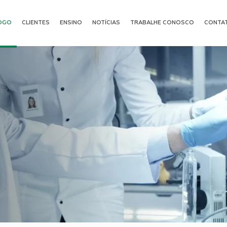
OGO
CLIENTES
ENSINO
NOTÍCIAS
TRABALHE CONOSCO
CONTA