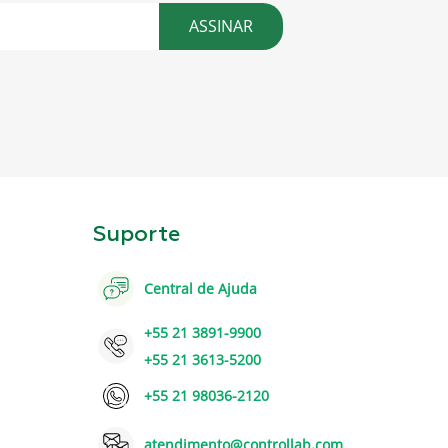
ASSINAR
Suporte
Central de Ajuda
+55 21 3891-9900
+55 21 3613-5200
+55 21 98036-2120
atendimento@controllab.com