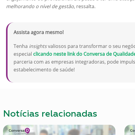
melhorando o nível de gestão
, ressalta.
Assista agora mesmo!
Tenha
insights
valiosos para transformar o seu negó
especial
clicando neste link do Conversa de Qualidad
parceria com as empresas integradoras, pode impuls
estabelecimento de saúde!
Notícias relacionadas