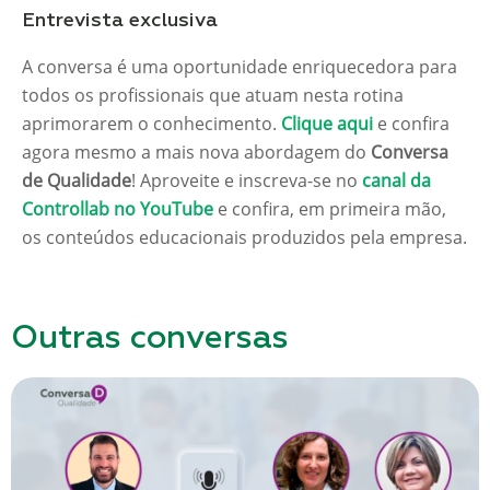
Entrevista exclusiva
A conversa é uma oportunidade enriquecedora para
todos os profissionais que atuam nesta rotina
aprimorarem o conhecimento.
Clique aqui
e confira
agora mesmo a mais nova abordagem do
Conversa
de Qualidade
! Aproveite e inscreva-se no
canal da
Controllab no YouTube
e confira, em primeira mão,
os conteúdos educacionais produzidos pela empresa.
Outras conversas