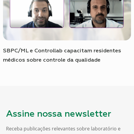
SBPC/ML e Controllab capacitam residentes
médicos sobre controle da qualidade
Assine nossa newsletter
Receba publicações relevantes sobre laboratório e