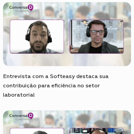
Entrevista com a Softeasy destaca sua
contribuição para eficiência no setor
laboratorial