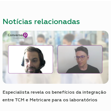
Notícias relacionadas
Especialista revela os benefícios da integração
entre TCM e Metricare para os laboratórios