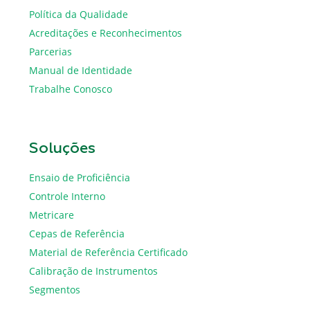
Política da Qualidade
Acreditações e Reconhecimentos
Parcerias
Manual de Identidade
Trabalhe Conosco
Soluções
Ensaio de Proficiência
Controle Interno
Metricare
Cepas de Referência
Material de Referência Certificado
Calibração de Instrumentos
Segmentos