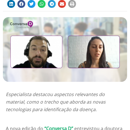
Especialista destacou aspectos relevantes do
material, como o trecho que aborda as novas
tecnologias para identificação da doença.
A nova edição do
“Conversa D”
entrevistou a doutora