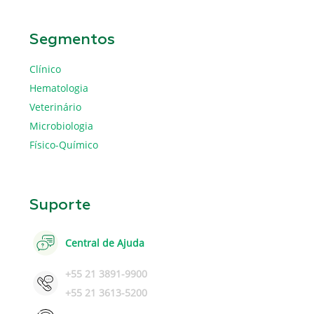
Segmentos
Clínico
Hematologia
Veterinário
Microbiologia
Físico-Químico
Suporte
Central de Ajuda
+55 21 3891-9900
+55 21 3613-5200