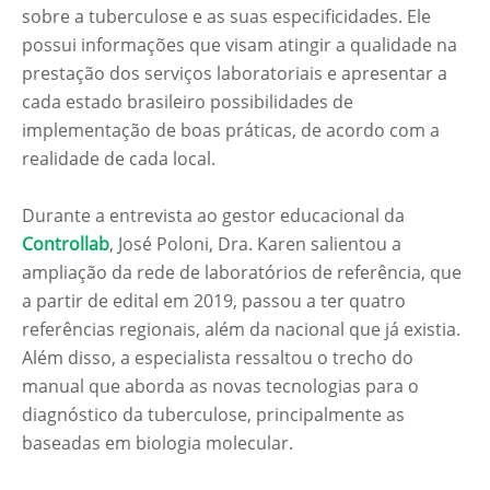
sobre a tuberculose e as suas especificidades. Ele
possui informações que visam atingir a qualidade na
prestação dos serviços laboratoriais e apresentar a
cada estado brasileiro possibilidades de
implementação de boas práticas, de acordo com a
realidade de cada local.
Durante a entrevista ao gestor educacional da
Controllab
, José Poloni, Dra. Karen salientou a
ampliação da rede de laboratórios de referência, que
a partir de edital em 2019, passou a ter quatro
referências regionais, além da nacional que já existia.
Além disso, a especialista ressaltou o trecho do
manual que aborda as novas tecnologias para o
diagnóstico da tuberculose, principalmente as
baseadas em biologia molecular.