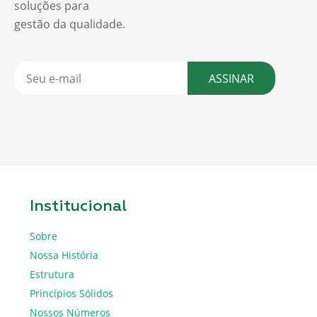
soluções para
gestão da qualidade.
ASSINAR
Institucional
Sobre
Nossa História
Estrutura
Princípios Sólidos
Nossos Números