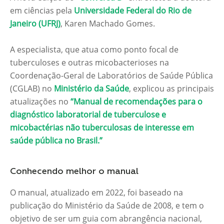
em ciências pela
Universidade Federal do Rio de
Janeiro (UFRJ)
, Karen Machado Gomes.
A especialista, que atua como ponto focal de
tuberculoses e outras micobacterioses na
Coordenação-Geral de Laboratórios de Saúde Pública
(CGLAB) no
Ministério da Saúde
, explicou as principais
atualizações no
“Manual de recomendações para o
diagnóstico laboratorial de tuberculose e
micobactérias não tuberculosas de interesse em
saúde pública no Brasil.”
Conhecendo melhor o manual
O manual, atualizado em 2022, foi baseado na
publicação do Ministério da Saúde de 2008, e tem o
objetivo de ser um guia com abrangência nacional,