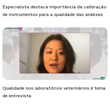
Especialista destaca importância da calibração
de instrumentos para a qualidade das análises
Qualidade nos laboratórios veterinários é tema
de entrevista