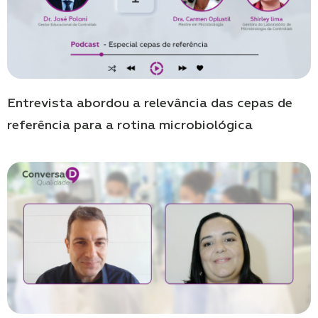
Entrevista abordou a relevância das cepas de
referência para a rotina microbiológica