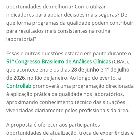
oportunidades de melhoria? Como utilizar
indicadores para apoiar decisões mais seguras? De
que forma programas da qualidade podem contribuir
para resultados mais consistentes na rotina
laboratorial?
Essas e outras questões estarão em pauta durante o
51º Congresso Brasileiro de Análises Clínicas
(CBAC),
que acontece entre os dias
28 de junho e 1º de julho
de 2026
, no Rio de Janeiro. Ao longo do evento, a
Controllab
promoverá uma programação direcionada
à aplicação prática da qualidade nos laboratórios,
aproximando conhecimento técnico das situações
vivenciadas diariamente pelos profissionais da área.
A proposta é oferecer aos participantes
oportunidades de atualização, troca de experiências e