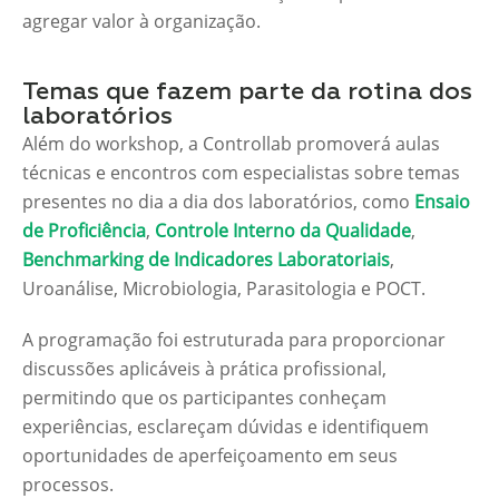
agregar valor à organização.
Temas que fazem parte da rotina dos
laboratórios
Além do workshop, a Controllab promoverá aulas
técnicas e encontros com especialistas sobre temas
presentes no dia a dia dos laboratórios, como
Ensaio
de Proficiência
,
Controle Interno da Qualidade
,
Benchmarking de Indicadores Laboratoriais
,
Uroanálise, Microbiologia, Parasitologia e POCT.
A programação foi estruturada para proporcionar
discussões aplicáveis à prática profissional,
permitindo que os participantes conheçam
experiências, esclareçam dúvidas e identifiquem
oportunidades de aperfeiçoamento em seus
processos.