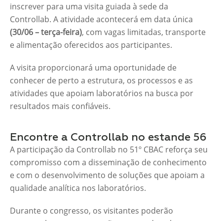
inscrever para uma visita guiada à sede da
Controllab. A atividade acontecerá em data única
(30/06 – terça-feira)
, com vagas limitadas, transporte
e alimentação oferecidos aos participantes.
A visita proporcionará uma oportunidade de
conhecer de perto a estrutura, os processos e as
atividades que apoiam laboratórios na busca por
resultados mais confiáveis.
Encontre a Controllab no estande 56
A participação da Controllab no 51º CBAC reforça seu
compromisso com a disseminação de conhecimento
e com o desenvolvimento de soluções que apoiam a
qualidade analítica nos laboratórios.
Durante o congresso, os visitantes poderão