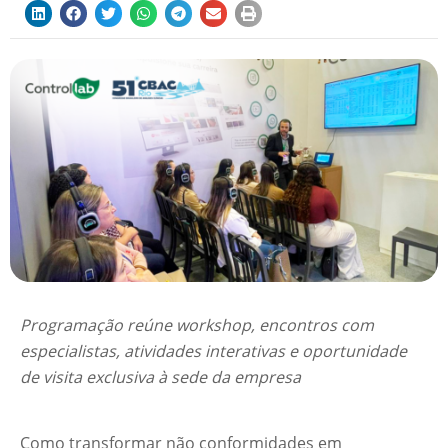
Programação reúne workshop, encontros com
especialistas, atividades interativas e oportunidade
de visita exclusiva à sede da empresa
Como transformar não conformidades em