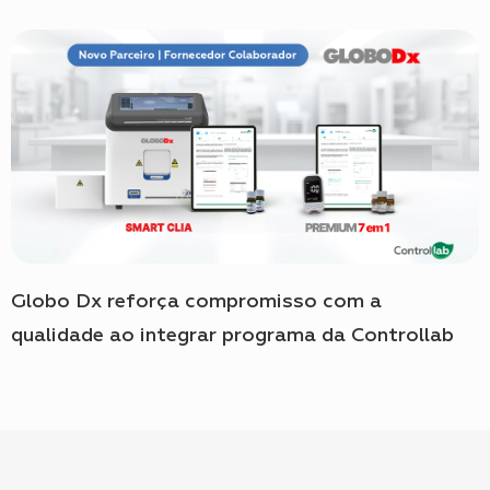
Globo Dx reforça compromisso com a
qualidade ao integrar programa da Controllab