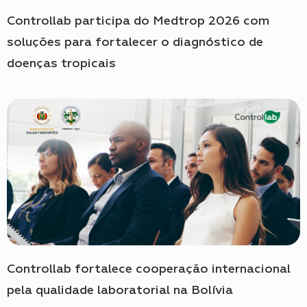
Controllab participa do Medtrop 2026 com
soluções para fortalecer o diagnóstico de
doenças tropicais
Controllab fortalece cooperação internacional
pela qualidade laboratorial na Bolívia