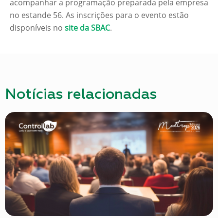
acompanhar a programação preparada pela empresa
no estande 56. As inscrições para o evento estão
disponíveis no
site da SBAC
.
Notícias relacionadas