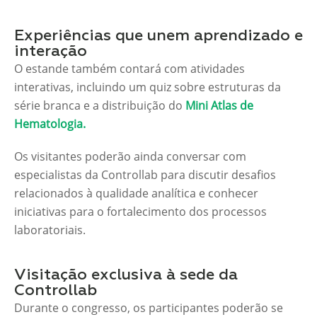
Experiências que unem aprendizado e
interação
O estande também contará com atividades
interativas, incluindo um quiz sobre estruturas da
série branca e a distribuição do
Mini Atlas de
Hematologia.
Os visitantes poderão ainda conversar com
especialistas da Controllab para discutir desafios
relacionados à qualidade analítica e conhecer
iniciativas para o fortalecimento dos processos
laboratoriais.
Visitação exclusiva à sede da
Controllab
Durante o congresso, os participantes poderão se