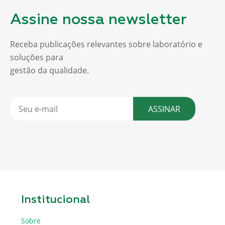
Assine nossa newsletter
Receba publicações relevantes sobre laboratório e
soluções para
gestão da qualidade.
ASSINAR
Institucional
Sobre