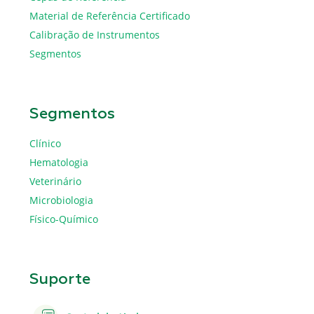
Material de Referência Certificado
Calibração de Instrumentos
Segmentos
Segmentos
Clínico
Hematologia
Veterinário
Microbiologia
Físico-Químico
Suporte