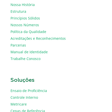
Nossa História
Estrutura
Princípios Sólidos
Nossos Números
Política da Qualidade
Acreditações e Reconhecimentos
Parcerias
Manual de Identidade
Trabalhe Conosco
Soluções
Ensaio de Proficiência
Controle Interno
Metricare
Cepas de Referência