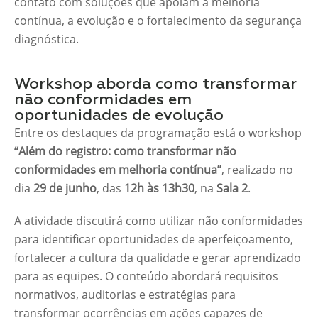
contato com soluções que apoiam a melhoria
contínua, a evolução e o fortalecimento da segurança
diagnóstica.
Workshop aborda como transformar
não conformidades em
oportunidades de evolução
Entre os destaques da programação está o workshop
“Além do registro: como transformar não
conformidades em melhoria contínua”
, realizado no
dia
29 de junho
, das
12h às 13h30
, na
Sala 2
.
A atividade discutirá como utilizar não conformidades
para identificar oportunidades de aperfeiçoamento,
fortalecer a cultura da qualidade e gerar aprendizado
para as equipes. O conteúdo abordará requisitos
normativos, auditorias e estratégias para
transformar ocorrências em ações capazes de