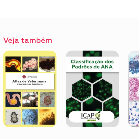
Veja também