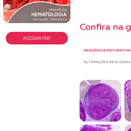
Confira na g
ACESSAR PDF
SEQUÊNCIA MATURATIVA
ALTERAÇÕES REACIONAI