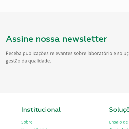
Assine nossa newsletter
Receba publicações relevantes sobre laboratório e solu
gestão da qualidade.
Institucional
Soluç
Sobre
Ensaio de 