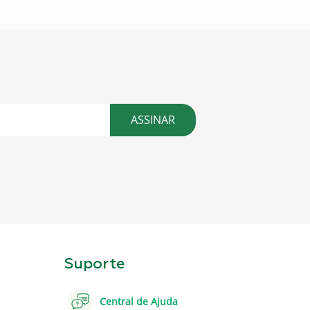
ASSINAR
Suporte
Central de Ajuda