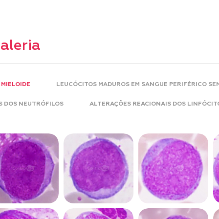
aleria
 MIELOIDE
LEUCÓCITOS MADUROS EM SANGUE PERIFÉRICO S
S DOS NEUTRÓFILOS
ALTERAÇÕES REACIONAIS DOS LINFÓCIT