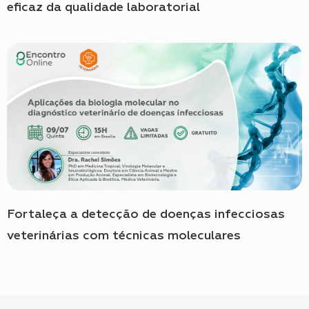
eficaz da qualidade laboratorial
Fortaleça a detecção de doenças infecciosas
veterinárias com técnicas moleculares