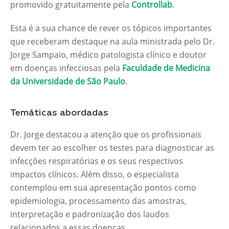
promovido gratuitamente pela
Controllab
.
Esta é a sua chance de rever os tópicos importantes
que receberam destaque na aula ministrada pelo Dr.
Jorge Sampaio, médico patologista clínico e doutor
em doenças infecciosas pela
Faculdade de Medicina
da Universidade de São Paulo
.
Temáticas abordadas
Dr. Jorge destacou a atenção que os profissionais
devem ter ao escolher os testes para diagnosticar as
infecções respiratórias e os seus respectivos
impactos clínicos. Além disso, o especialista
contemplou em sua apresentação pontos como
epidemiologia, processamento das amostras,
interpretação e padronização dos laudos
relacionados a essas doenças.