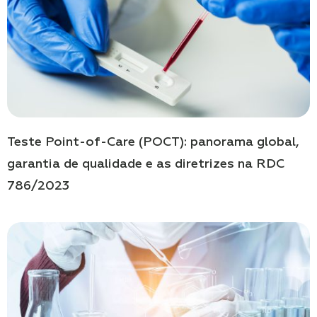
Teste Point-of-Care (POCT): panorama global,
garantia de qualidade e as diretrizes na RDC
786/2023