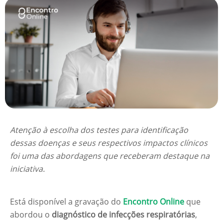
Atenção à escolha dos testes para identificação
dessas doenças e seus respectivos impactos clínicos
foi uma das abordagens que receberam destaque na
iniciativa.
Está disponível a gravação do
Encontro Online
que
abordou o
diagnóstico de infecções respiratórias
,