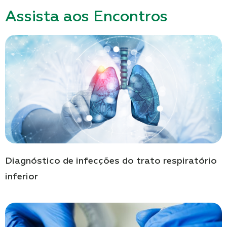
Assista aos Encontros
Diagnóstico de infecções do trato respiratório
inferior