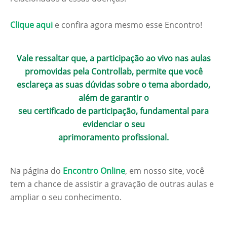
Clique aqui
e confira agora mesmo esse Encontro!
Vale ressaltar que, a participação ao vivo nas aulas
promovidas pela Controllab, permite que você
esclareça as suas dúvidas sobre o tema abordado,
além de garantir o
seu certificado de participação, fundamental para
evidenciar o seu
aprimoramento profissional.
Na página do
Encontro Online
, em nosso site, você
tem a chance de assistir a gravação de outras aulas e
ampliar o seu conhecimento.