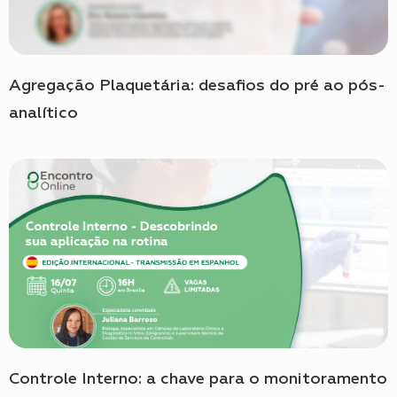
Agregação Plaquetária: desafios do pré ao pós-
analítico
Controle Interno: a chave para o monitoramento