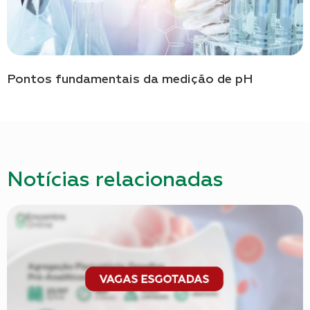
Pontos fundamentais da medição de pH
Notícias relacionadas