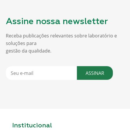
Assine nossa newsletter
Receba publicações relevantes sobre laboratório e
soluções para
gestão da qualidade.
ASSINAR
Institucional