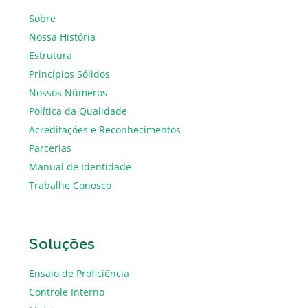
Sobre
Nossa História
Estrutura
Princípios Sólidos
Nossos Números
Política da Qualidade
Acreditações e Reconhecimentos
Parcerias
Manual de Identidade
Trabalhe Conosco
Soluções
Ensaio de Proficiência
Controle Interno