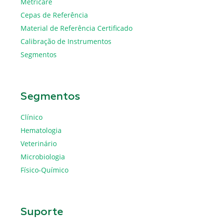
Metricare
Cepas de Referência
Material de Referência Certificado
Calibração de Instrumentos
Segmentos
Segmentos
Clínico
Hematologia
Veterinário
Microbiologia
Físico-Químico
Suporte