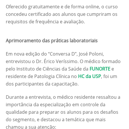
Oferecido gratuitamente e de forma online, o curso
concedeu certificado aos alunos que cumpriram os
requisitos de frequência e avaliação.
Aprimoramento das práticas laboratoriais
Em nova edição do “Conversa D”, José Poloni,
entrevistou o Dr. Érico Veríssimo. O médico formado
pelo Instituto de Ciências da Saúde da
FUNORTE
e
residente de Patologia Clínica no
HC da USP
, foi um
dos participantes da capacitação.
Durante a entrevista, o médico residente ressaltou a
importância da especialização em controle da
qualidade para preparar os alunos para os desafios
do segmento, e destacou a temática que mais
chamou a sua atenção: