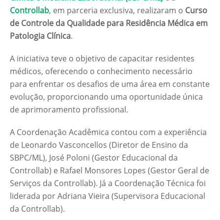
Controllab
, em parceria exclusiva, realizaram o
Curso
de Controle da Qualidade para Residência Médica em
Patologia Clínica
.
A iniciativa teve o objetivo de capacitar residentes
médicos, oferecendo o conhecimento necessário
para enfrentar os desafios de uma área em constante
evolução, proporcionando uma oportunidade única
de aprimoramento profissional.
A Coordenação Acadêmica contou com a experiência
de Leonardo Vasconcellos (Diretor de Ensino da
SBPC/ML), José Poloni (Gestor Educacional da
Controllab) e Rafael Monsores Lopes (Gestor Geral de
Serviços da Controllab). Já a Coordenação Técnica foi
liderada por Adriana Vieira (Supervisora Educacional
da Controllab).