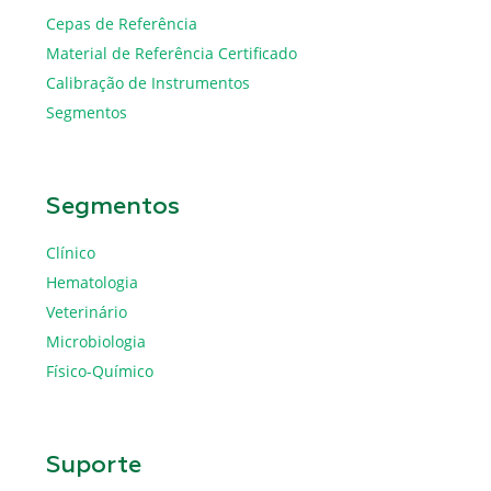
Cepas de Referência
Material de Referência Certificado
Calibração de Instrumentos
Segmentos
Segmentos
Clínico
Hematologia
Veterinário
Microbiologia
Físico-Químico
Suporte