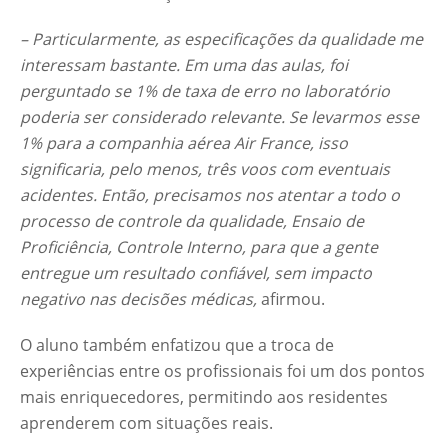
– Particularmente, as especificações da qualidade me
interessam bastante. Em uma das aulas, foi
perguntado se 1% de taxa de erro no laboratório
poderia ser considerado relevante. Se levarmos esse
1% para a companhia aérea Air France, isso
significaria, pelo menos, três voos com eventuais
acidentes. Então, precisamos nos atentar a todo o
processo de controle da qualidade, Ensaio de
Proficiência, Controle Interno, para que a gente
entregue um resultado confiável, sem impacto
negativo nas decisões médicas,
afirmou.
O aluno também enfatizou que a troca de
experiências entre os profissionais foi um dos pontos
mais enriquecedores, permitindo aos residentes
aprenderem com situações reais.