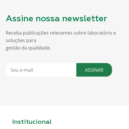
Assine nossa newsletter
Receba publicações relevantes sobre laboratório e
soluções para
gestão da qualidade.
ASSINAR
Institucional