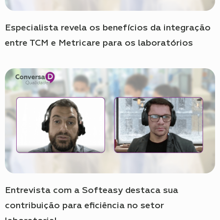
Especialista revela os benefícios da integração
entre TCM e Metricare para os laboratórios
Entrevista com a Softeasy destaca sua
contribuição para eficiência no setor