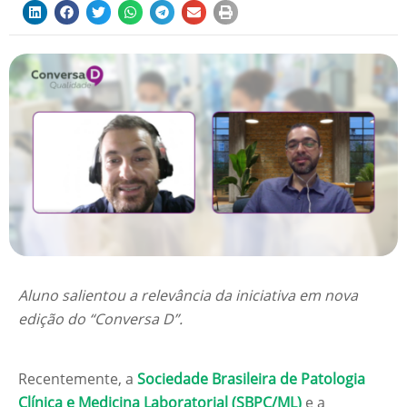
Aluno salientou a relevância da iniciativa em nova
edição do “Conversa D”.
Recentemente, a
Sociedade Brasileira de Patologia
Clínica e Medicina Laboratorial (SBPC/ML)
e a