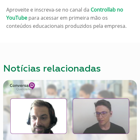
Aproveite e inscreva-se no canal da
Controllab no
YouTube
para acessar em primeira mão os
conteúdos educacionais produzidos pela empresa.
Notícias relacionadas