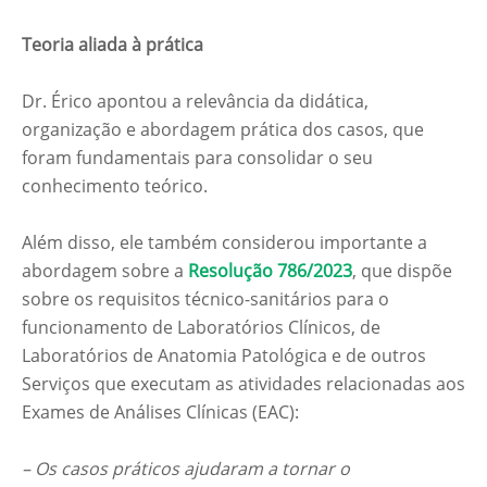
Teoria aliada à prática
Dr. Érico apontou a relevância da didática,
organização e abordagem prática dos casos, que
foram fundamentais para consolidar o seu
conhecimento teórico.
Além disso, ele também considerou importante a
abordagem sobre a
Resolução 786/2023
, que dispõe
sobre os requisitos técnico-sanitários para o
funcionamento de Laboratórios Clínicos, de
Laboratórios de Anatomia Patológica e de outros
Serviços que executam as atividades relacionadas aos
Exames de Análises Clínicas (EAC):
– Os casos práticos ajudaram a tornar o