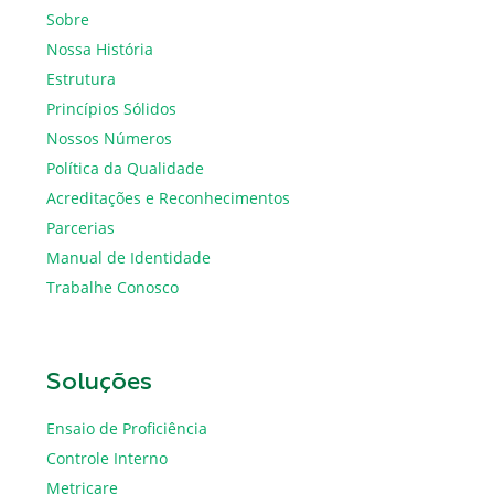
Sobre
Nossa História
Estrutura
Princípios Sólidos
Nossos Números
Política da Qualidade
Acreditações e Reconhecimentos
Parcerias
Manual de Identidade
Trabalhe Conosco
Soluções
Ensaio de Proficiência
Controle Interno
Metricare