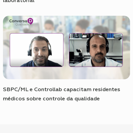
laboratorial
SBPC/ML e Controllab capacitam residentes
médicos sobre controle da qualidade