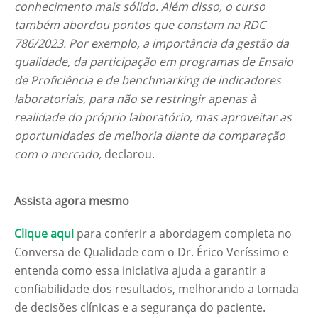
conhecimento mais sólido. Além disso, o curso
também abordou pontos que constam na RDC
786/2023. Por exemplo, a importância da gestão da
qualidade, da participação em programas de Ensaio
de Proficiência e de benchmarking de indicadores
laboratoriais, para não se restringir apenas à
realidade do próprio laboratório, mas aproveitar as
oportunidades de melhoria diante da comparação
com o mercado,
declarou.
Assista agora mesmo
Clique aqui
para conferir a abordagem completa no
Conversa de Qualidade com o Dr. Érico Veríssimo e
entenda como essa iniciativa ajuda a garantir a
confiabilidade dos resultados, melhorando a tomada
de decisões clínicas e a segurança do paciente.