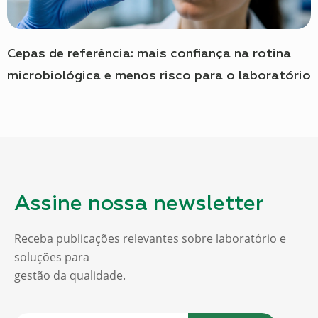
Cepas de referência: mais confiança na rotina
microbiológica e menos risco para o laboratório
Assine nossa newsletter
Receba publicações relevantes sobre laboratório e
soluções para
gestão da qualidade.