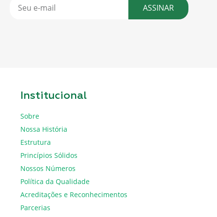
ASSINAR
Institucional
Sobre
Nossa História
Estrutura
Princípios Sólidos
Nossos Números
Política da Qualidade
Acreditações e Reconhecimentos
Parcerias