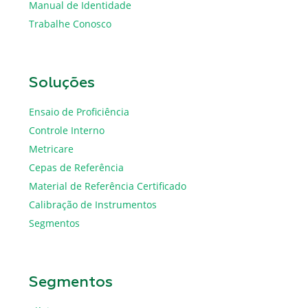
Manual de Identidade
Trabalhe Conosco
Soluções
Ensaio de Proficiência
Controle Interno
Metricare
Cepas de Referência
Material de Referência Certificado
Calibração de Instrumentos
Segmentos
Segmentos