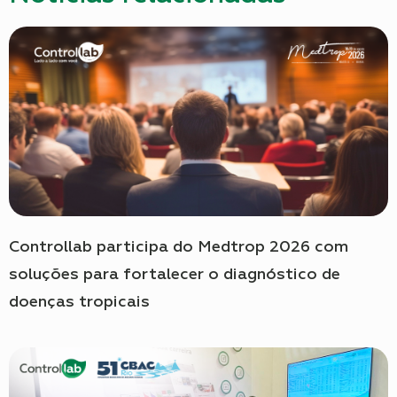
Controllab participa do Medtrop 2026 com
soluções para fortalecer o diagnóstico de
doenças tropicais