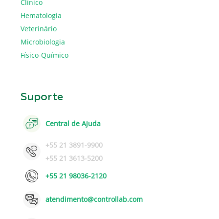
Clínico
Hematologia
Veterinário
Microbiologia
Físico-Químico
Suporte
Central de Ajuda
+55 21 3891-9900
+55 21 3613-5200
+55 21 98036-2120
atendimento@controllab.com