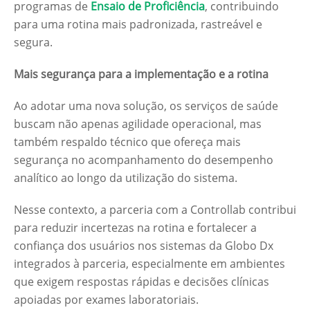
programas de
Ensaio de Proficiência
, contribuindo
para uma rotina mais padronizada, rastreável e
segura.
Mais segurança para a implementação e a rotina
Ao adotar uma nova solução, os serviços de saúde
buscam não apenas agilidade operacional, mas
também respaldo técnico que ofereça mais
segurança no acompanhamento do desempenho
analítico ao longo da utilização do sistema.
Nesse contexto, a parceria com a Controllab contribui
para reduzir incertezas na rotina e fortalecer a
confiança dos usuários nos sistemas da Globo Dx
integrados à parceria, especialmente em ambientes
que exigem respostas rápidas e decisões clínicas
apoiadas por exames laboratoriais.