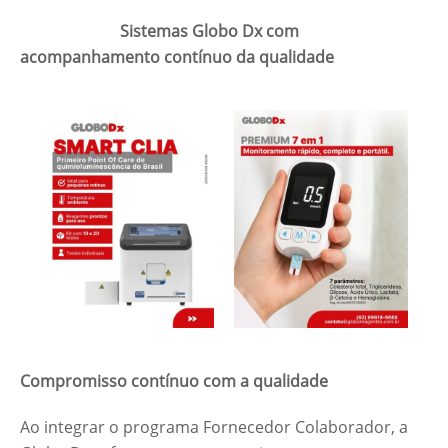
Sistemas Globo Dx com
acompanhamento contínuo da qualidade
Compromisso contínuo com a qualidade
Ao integrar o programa Fornecedor Colaborador, a