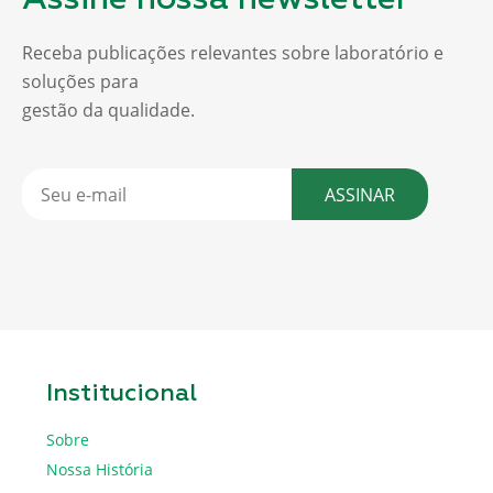
Assine nossa newsletter
Receba publicações relevantes sobre laboratório e
soluções para
gestão da qualidade.
ASSINAR
Institucional
Sobre
Nossa História