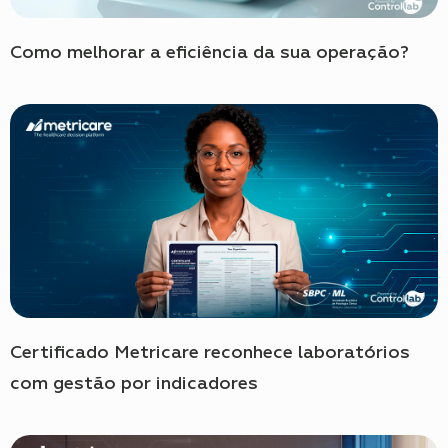
Como melhorar a eficiência da sua operação?
Certificado Metricare reconhece laboratórios
com gestão por indicadores