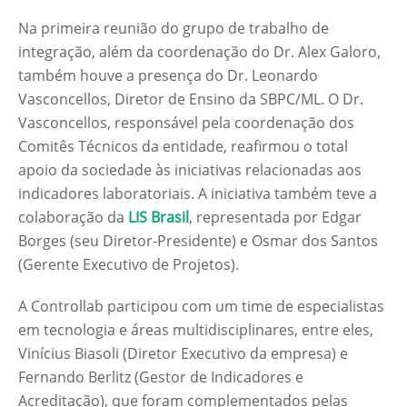
Na primeira reunião do grupo de trabalho de
integração, além da coordenação do Dr. Alex Galoro,
também houve a presença do Dr. Leonardo
Vasconcellos, Diretor de Ensino da SBPC/ML. O Dr.
Vasconcellos, responsável pela coordenação dos
Comitês Técnicos da entidade, reafirmou o total
apoio da sociedade às iniciativas relacionadas aos
indicadores laboratoriais. A iniciativa também teve a
colaboração da
LIS Brasil
, representada por Edgar
Borges (seu Diretor-Presidente) e Osmar dos Santos
(Gerente Executivo de Projetos).
A Controllab participou com um time de especialistas
em tecnologia e áreas multidisciplinares, entre eles,
Vinícius Biasoli (Diretor Executivo da empresa) e
Fernando Berlitz (Gestor de Indicadores e
Acreditação), que foram complementados pelas