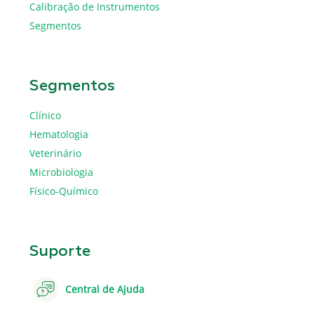
Calibração de Instrumentos
Segmentos
Segmentos
Clínico
Hematologia
Veterinário
Microbiologia
Físico-Químico
Suporte
Central de Ajuda