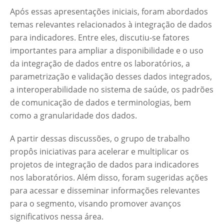
Após essas apresentações iniciais, foram abordados
temas relevantes relacionados à integração de dados
para indicadores. Entre eles, discutiu-se fatores
importantes para ampliar a disponibilidade e o uso
da integração de dados entre os laboratórios, a
parametrização e validação desses dados integrados,
a interoperabilidade no sistema de saúde, os padrões
de comunicação de dados e terminologias, bem
como a granularidade dos dados.
A partir dessas discussões, o grupo de trabalho
propôs iniciativas para acelerar e multiplicar os
projetos de integração de dados para indicadores
nos laboratórios. Além disso, foram sugeridas ações
para acessar e disseminar informações relevantes
para o segmento, visando promover avanços
significativos nessa área.