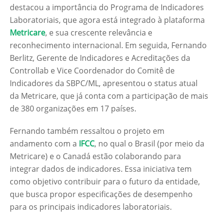
destacou a importância do Programa de Indicadores
Laboratoriais, que agora está integrado à plataforma
Metricare
, e sua crescente relevância e
reconhecimento internacional. Em seguida, Fernando
Berlitz, Gerente de Indicadores e Acreditações da
Controllab e Vice Coordenador do Comitê de
Indicadores da SBPC/ML, apresentou o status atual
da Metricare, que já conta com a participação de mais
de 380 organizações em 17 países.
Fernando também ressaltou o projeto em
andamento com a
IFCC
, no qual o Brasil (por meio da
Metricare) e o Canadá estão colaborando para
integrar dados de indicadores. Essa iniciativa tem
como objetivo contribuir para o futuro da entidade,
que busca propor especificações de desempenho
para os principais indicadores laboratoriais.