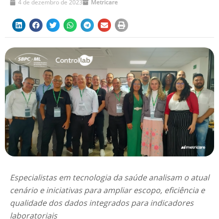
4 de dezembro de 2023
Metricare
Especialistas em tecnologia da saúde analisam o atual
cenário e iniciativas para ampliar escopo, eficiência e
qualidade dos dados integrados para indicadores
laboratoriais