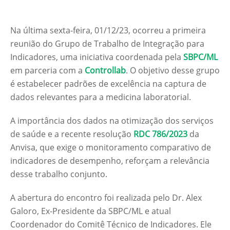
Na última sexta-feira, 01/12/23, ocorreu a primeira
reunião do Grupo de Trabalho de Integração para
Indicadores, uma iniciativa coordenada pela
SBPC/ML
em parceria com a
Controllab
. O objetivo desse grupo
é estabelecer padrões de excelência na captura de
dados relevantes para a medicina laboratorial.
A importância dos dados na otimização dos serviços
de saúde e a recente resolução
RDC 786/2023
da
Anvisa, que exige o monitoramento comparativo de
indicadores de desempenho, reforçam a relevância
desse trabalho conjunto.
A abertura do encontro foi realizada pelo Dr. Alex
Galoro, Ex-Presidente da SBPC/ML e atual
Coordenador do Comitê Técnico de Indicadores. Ele