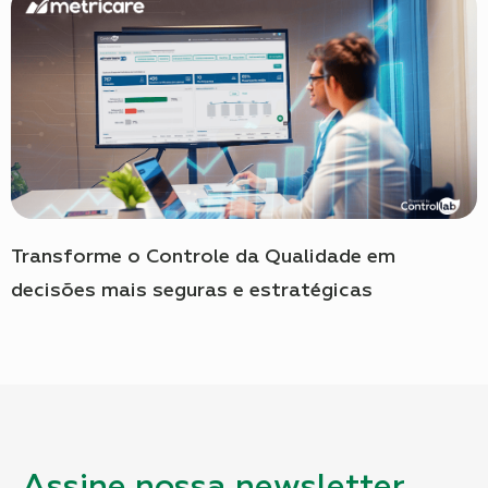
Transforme o Controle da Qualidade em
decisões mais seguras e estratégicas