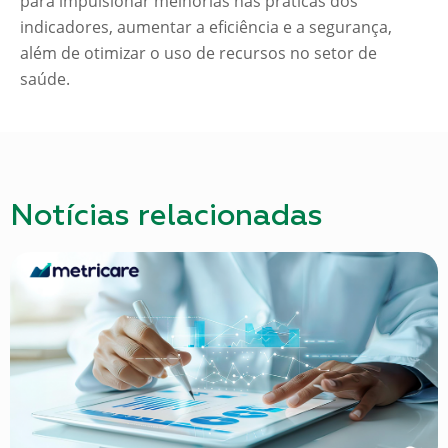
para impulsionar melhorias nas práticas dos
indicadores, aumentar a eficiência e a segurança,
além de otimizar o uso de recursos no setor de
saúde.
Notícias relacionadas