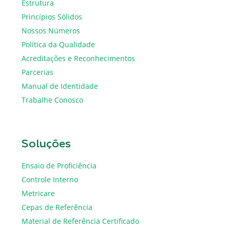
Estrutura
Princípios Sólidos
Nossos Números
Política da Qualidade
Acreditações e Reconhecimentos
Parcerias
Manual de Identidade
Trabalhe Conosco
Soluções
Ensaio de Proficiência
Controle Interno
Metricare
Cepas de Referência
Material de Referência Certificado