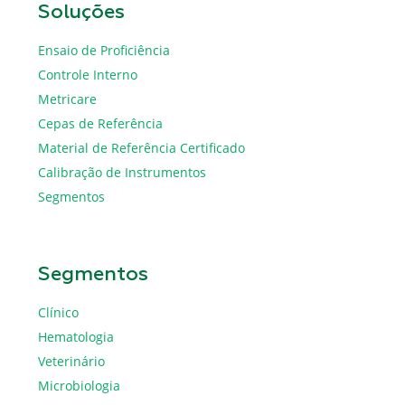
Soluções
Ensaio de Proficiência
Controle Interno
Metricare
Cepas de Referência
Material de Referência Certificado
Calibração de Instrumentos
Segmentos
Segmentos
Clínico
Hematologia
Veterinário
Microbiologia