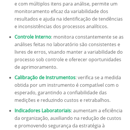
e com múltiplos itens para análise, permite um
monitoramento eficaz da variabilidade dos
resultados e ajuda na identificação de tendências
e inconsistências dos processos analíticos.
Controle Interno
: monitora constantemente se as
análises feitas no laboratório são consistentes e
livres de erros, visando manter a variabilidade do
processo sob controle e oferecer oportunidades
de aprimoramento.
Calibração de Instrumentos
: verifica se a medida
obtida por um instrumento é compatível com o
esperado, garantindo a confiabilidade das
medições e reduzindo custos e retrabalhos.
Indicadores Laboratoriais
: aumentam a eficiência
da organização, auxiliando na redução de custos
e promovendo segurança da estratégia à