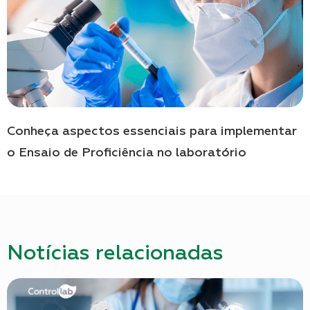
Conheça aspectos essenciais para implementar
o Ensaio de Proficiência no laboratório
Notícias relacionadas