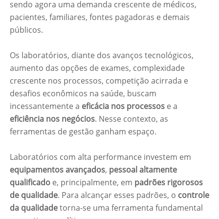
sendo agora uma demanda crescente de médicos,
pacientes, familiares, fontes pagadoras e demais
públicos.
Os laboratórios, diante dos avanços tecnológicos,
aumento das opções de exames, complexidade
crescente nos processos, competição acirrada e
desafios econômicos na saúde, buscam
incessantemente a
eficácia nos processos
e a
eficiência nos negócios
. Nesse contexto, as
ferramentas de gestão ganham espaço.
Laboratórios com alta performance investem em
equipamentos avançados
,
pessoal altamente
qualificado
e, principalmente, em
padrões rigorosos
de qualidade
. Para alcançar esses padrões, o
controle
da qualidade
torna-se uma ferramenta fundamental