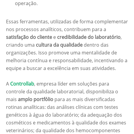
operação.
Essas ferramentas, utilizadas de forma complementar
nos processos analíticos, contribuem para a
satisfação do cliente
e
credibilidade do laboratório
,
criando uma
cultura da qualidade
dentro das
organizações. Isso promove uma mentalidade de
melhoria contínua e responsabilidade, incentivando a
equipe a buscar a excelência em suas atividades.
A
Controllab
, empresa líder em soluções para
controle da qualidade laboratorial, disponibiliza o
mais
amplo portfólio
para as mais diversificadas
rotinas analíticas: das análises clínicas com testes
genéticos à água do laboratório; da adequação dos
cosméticos e medicamentos à qualidade dos exames
veterinários; da qualidade dos hemocomponentes