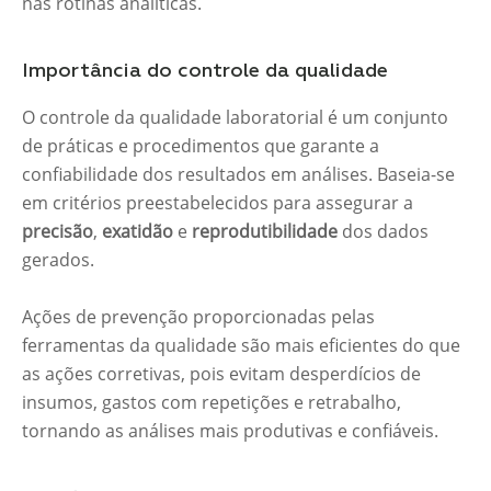
nas rotinas analíticas.
Importância do controle da qualidade
O controle da qualidade laboratorial é um conjunto
de práticas e procedimentos que garante a
confiabilidade dos resultados em análises. Baseia-se
em critérios preestabelecidos para assegurar a
precisão
,
exatidão
e
reprodutibilidade
dos dados
gerados.
Ações de prevenção proporcionadas pelas
ferramentas da qualidade são mais eficientes do que
as ações corretivas, pois evitam desperdícios de
insumos, gastos com repetições e retrabalho,
tornando as análises mais produtivas e confiáveis.