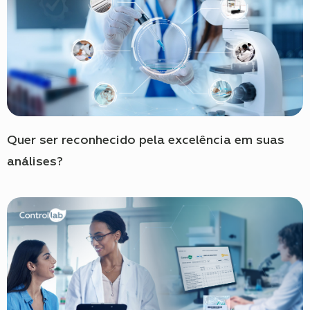
Quer ser reconhecido pela excelência em suas
análises?