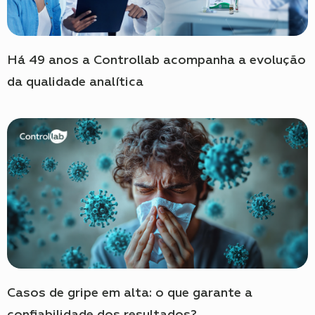
Há 49 anos a Controllab acompanha a evolução
da qualidade analítica
Casos de gripe em alta: o que garante a