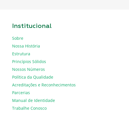
Institucional
Sobre
Nossa História
Estrutura
Princípios Sólidos
Nossos Números
Política da Qualidade
Acreditações e Reconhecimentos
Parcerias
Manual de Identidade
Trabalhe Conosco