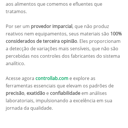
aos alimentos que comemos e efluentes que
tratamos.
Por ser um
provedor imparcial
, que não produz
reativos nem equipamentos, seus materiais são
100%
considerados de terceira opinião
. Eles proporcionam
a detecção de variações mais sensíveis, que não são
percebidas nos controles dos fabricantes do sistema
analítico.
Acesse agora
controllab.com
e explore as
ferramentas essenciais que elevam os padrões de
precisão
,
exatidão
e
confiabilidade
em análises
laboratoriais, impulsionando a excelência em sua
jornada da qualidade.