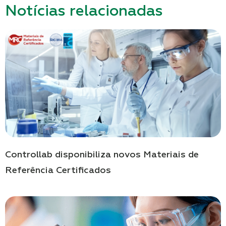
Notícias relacionadas
Controllab disponibiliza novos Materiais de
Referência Certificados