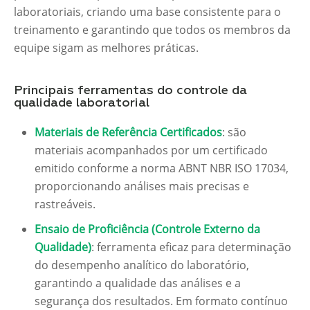
laboratoriais, criando uma base consistente para o
treinamento e garantindo que todos os membros da
equipe sigam as melhores práticas.
Principais ferramentas do controle da
qualidade laboratorial
Materiais de Referência Certificados
: são
materiais acompanhados por um certificado
emitido conforme a norma ABNT NBR ISO 17034,
proporcionando análises mais precisas e
rastreáveis.
Ensaio de Proficiência (Controle Externo da
Qualidade)
: ferramenta eficaz para determinação
do desempenho analítico do laboratório,
garantindo a qualidade das análises e a
segurança dos resultados. Em formato contínuo