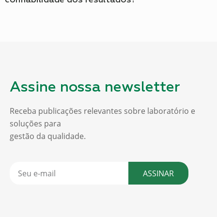
confiabilidade dos resultados?
Assine nossa newsletter
Receba publicações relevantes sobre laboratório e
soluções para
gestão da qualidade.
ASSINAR