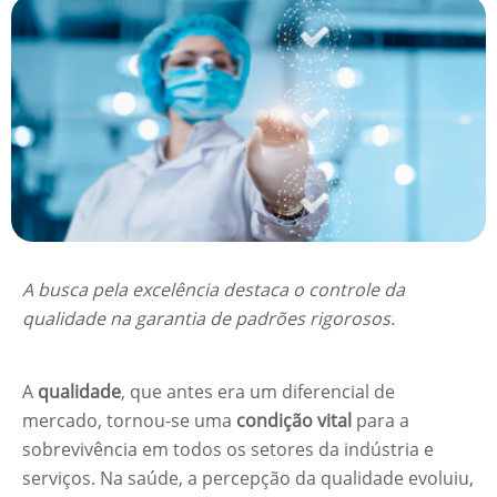
A busca pela excelência destaca o controle da
qualidade na garantia de padrões rigorosos.
A
qualidade
, que antes era um diferencial de
mercado, tornou-se uma
condição vital
para a
sobrevivência em todos os setores da indústria e
serviços. Na saúde, a percepção da qualidade evoluiu,