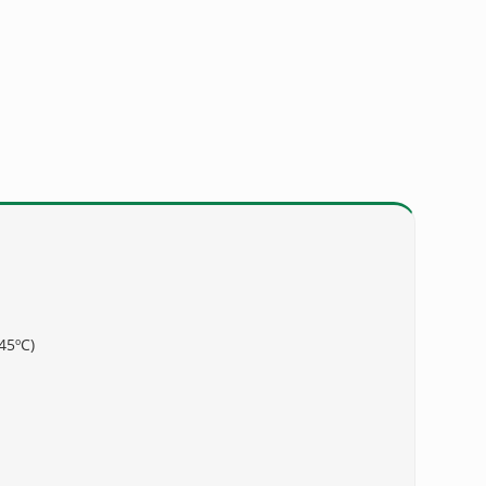
45ºC)