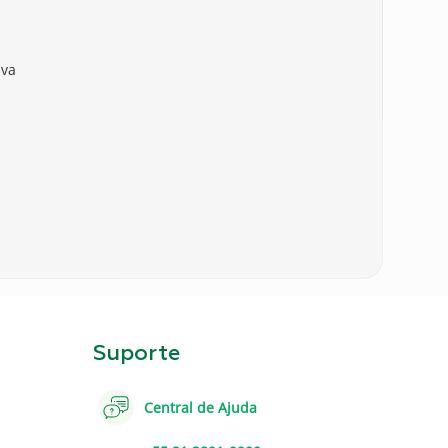
iva
Suporte
Central de Ajuda