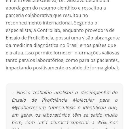
Em entrevista exclusiva, Dr. Gustavo detalhou a
abordagem do resumo científico e ressaltou a
parceria colaborativa que resultou no
reconhecimento internacional. Segundo o
especialista, a Controllab, enquanto provedora de
Ensaio de Proficiência, possui uma visão abrangente
da medicina diagnóstica no Brasil e nos países que
ela atua. Isso permite fornecer informações valiosas
tanto para os laboratórios, como para os pacientes,
impactando positivamente a saúde de forma global:
–
Nosso trabalho analisou o desempenho do
Ensaio de Proficiência Molecular para o
Mycobacterium tuberculosis e identificou que,
em geral, os laboratórios têm se saído muito
bem, com uma acurácia superior a 95%, nos