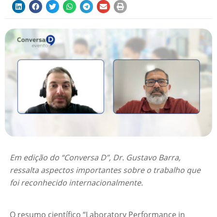
Em edição do “Conversa D”, Dr. Gustavo Barra,
ressalta aspectos importantes sobre o trabalho que
foi reconhecido internacionalmente.
O resumo científico “Laboratory Performance in