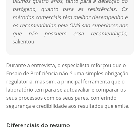
últimos quatro anos, tanto para a detecção do
patógeno, quanto para as resistências. Os
métodos comerciais têm melhor desempenho e
os recomendados pela OMS são superiores aos
que não possuem essa recomendação,
salientou.
Durante a entrevista, o especialista reforçou que o
Ensaio de Proficiência não é uma simples obrigação
regulatória, mas sim, a principal ferramenta que o
laboratório tem para se autoavaliar e comparar os
seus processos com os seus pares, conferindo
segurança e credibilidade aos resultados que emite.
Diferenciais do resumo