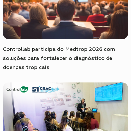
Controllab participa do Medtrop 2026 com
soluções para fortalecer o diagnóstico de
doenças tropicais