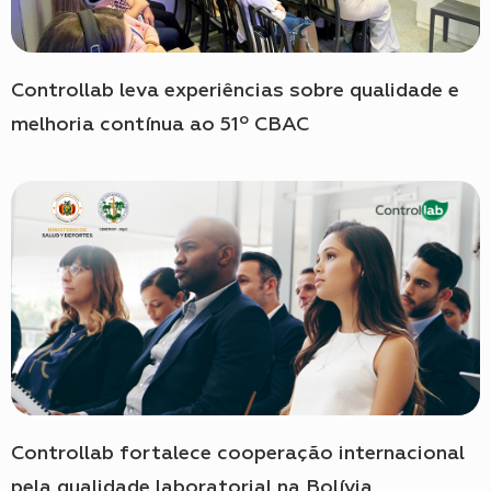
Controllab leva experiências sobre qualidade e
melhoria contínua ao 51º CBAC
Controllab fortalece cooperação internacional
pela qualidade laboratorial na Bolívia