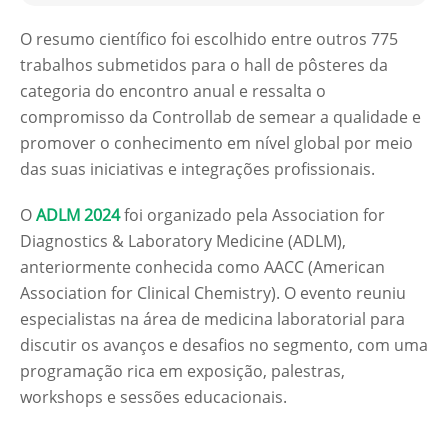
O resumo científico foi escolhido entre outros 775
trabalhos submetidos para o hall de pôsteres da
categoria do encontro anual e ressalta o
compromisso da Controllab de semear a qualidade e
promover o conhecimento em nível global por meio
das suas iniciativas e integrações profissionais.
O
ADLM 2024
foi organizado pela Association for
Diagnostics & Laboratory Medicine (ADLM),
anteriormente conhecida como AACC (American
Association for Clinical Chemistry). O evento reuniu
especialistas na área de medicina laboratorial para
discutir os avanços e desafios no segmento, com uma
programação rica em exposição, palestras,
workshops e sessões educacionais.