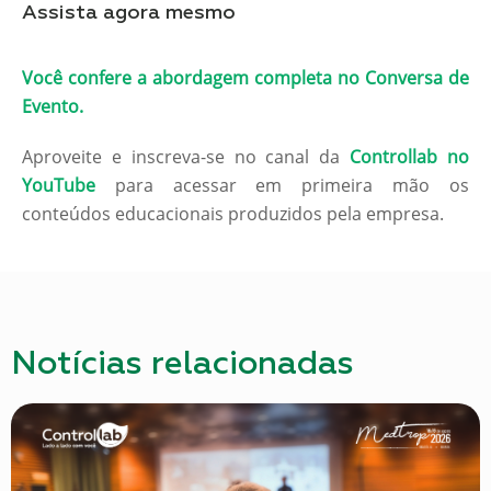
Assista agora mesmo
Você confere a abordagem completa no Conversa de
Evento.
Aproveite e inscreva-se no canal da
Controllab no
YouTube
para acessar em primeira mão os
conteúdos educacionais produzidos pela empresa.
Notícias relacionadas