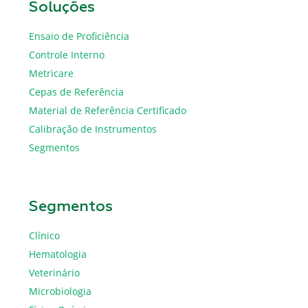
Soluções
Ensaio de Proficiência
Controle Interno
Metricare
Cepas de Referência
Material de Referência Certificado
Calibração de Instrumentos
Segmentos
Segmentos
Clínico
Hematologia
Veterinário
Microbiologia