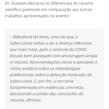
Dr. Gustavo destacou os diferenciais do resumo
científico premiado em comparação aos outros
trabalhos apresentados no evento:
– Relevância do tema, uma vez que, a
tuberculose voltou a ser a doença infecciosa
que mais mata, após o controle da COVID.
Estudo bem planejado com amostragem ampla
e robusta. Recomendações claras e aplicáveis à
rotina analítica sobre as metodologias
preferenciais sobre a detecção molecular da
tuberculose. E, por fim, a narrativa
fundamentada em evidências concretas,
destacando a solidez das conclusões do
resumo,
afirmou.