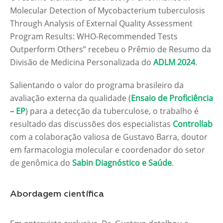
Molecular Detection of Mycobacterium tuberculosis
Through Analysis of External Quality Assessment
Program Results: WHO-Recommended Tests
Outperform Others” recebeu o Prêmio de Resumo da
Divisão de Medicina Personalizada do
ADLM 2024
.
Salientando o valor do programa brasileiro da
avaliação externa da qualidade (
Ensaio de Proficiência
– EP
) para a detecção da tuberculose, o trabalho é
resultado das discussões dos especialistas
Controllab
com a colaboração valiosa de Gustavo Barra, doutor
em farmacologia molecular e coordenador do setor
de genômica do
Sabin Diagnóstico e Saúde
.
Abordagem científica