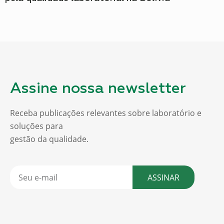
Assine nossa newsletter
Receba publicações relevantes sobre laboratório e
soluções para
gestão da qualidade.
ASSINAR