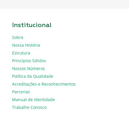
Institucional
Sobre
Nossa História
Estrutura
Princípios Sólidos
Nossos Números
Política da Qualidade
Acreditações e Reconhecimentos
Parcerias
Manual de Identidade
Trabalhe Conosco