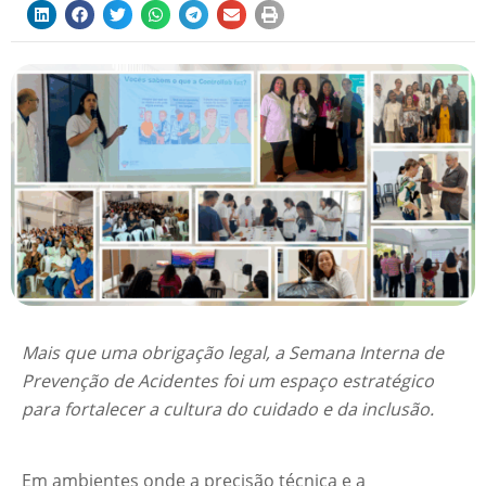
Mais que uma obrigação legal, a Semana Interna de
Prevenção de Acidentes foi um espaço estratégico
para fortalecer a cultura do cuidado e da inclusão.
Em ambientes onde a precisão técnica e a