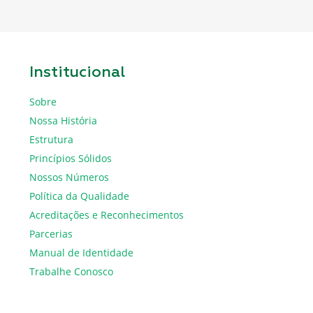
Institucional
Sobre
Nossa História
Estrutura
Princípios Sólidos
Nossos Números
Política da Qualidade
Acreditações e Reconhecimentos
Parcerias
Manual de Identidade
Trabalhe Conosco