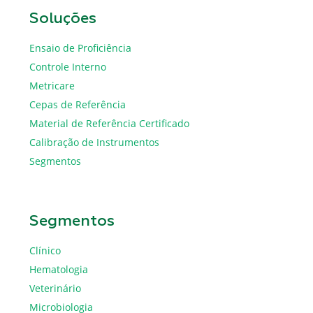
Soluções
Ensaio de Proficiência
Controle Interno
Metricare
Cepas de Referência
Material de Referência Certificado
Calibração de Instrumentos
Segmentos
Segmentos
Clínico
Hematologia
Veterinário
Microbiologia