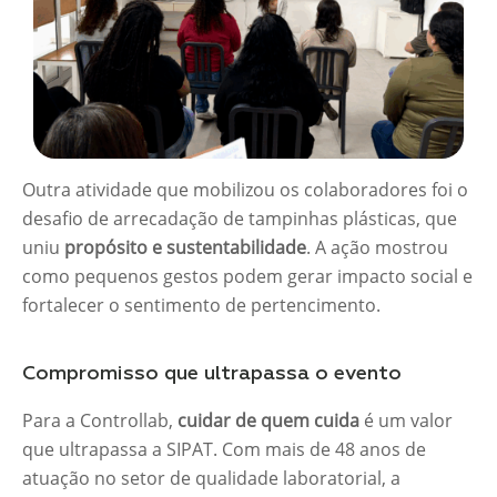
Outra atividade que mobilizou os colaboradores foi o
desafio de arrecadação de tampinhas plásticas, que
uniu
propósito e sustentabilidade
. A ação mostrou
como pequenos gestos podem gerar impacto social e
fortalecer o sentimento de pertencimento.
Compromisso que ultrapassa o evento
Para a Controllab,
cuidar de quem cuida
é um valor
que ultrapassa a SIPAT. Com mais de 48 anos de
atuação no setor de qualidade laboratorial, a