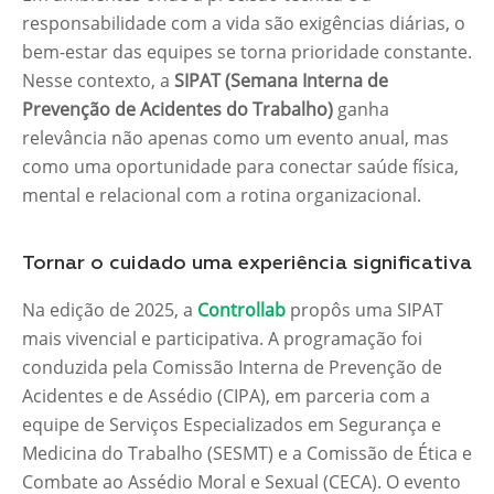
responsabilidade com a vida são exigências diárias, o
bem-estar das equipes se torna prioridade constante.
Nesse contexto, a
SIPAT (Semana Interna de
Prevenção de Acidentes do Trabalho)
ganha
relevância não apenas como um evento anual, mas
como uma oportunidade para conectar saúde física,
mental e relacional com a rotina organizacional.
Tornar o cuidado uma experiência significativa
Na edição de 2025, a
Controllab
propôs uma SIPAT
mais vivencial e participativa. A programação foi
conduzida pela Comissão Interna de Prevenção de
Acidentes e de Assédio (CIPA), em parceria com a
equipe de Serviços Especializados em Segurança e
Medicina do Trabalho (SESMT) e a Comissão de Ética e
Combate ao Assédio Moral e Sexual (CECA). O evento