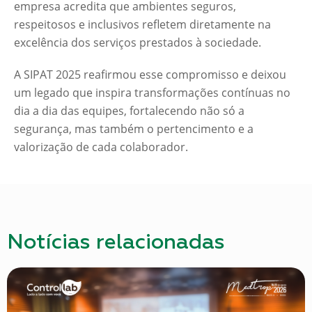
empresa acredita que ambientes seguros,
respeitosos e inclusivos refletem diretamente na
excelência dos serviços prestados à sociedade.
A SIPAT 2025 reafirmou esse compromisso e deixou
um legado que inspira transformações contínuas no
dia a dia das equipes, fortalecendo não só a
segurança, mas também o pertencimento e a
valorização de cada colaborador.
Notícias relacionadas