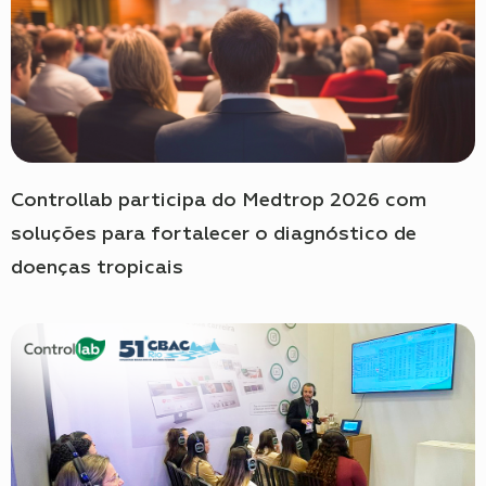
Controllab participa do Medtrop 2026 com
soluções para fortalecer o diagnóstico de
doenças tropicais