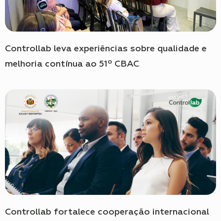
Controllab leva experiências sobre qualidade e
melhoria contínua ao 51º CBAC
Controllab fortalece cooperação internacional