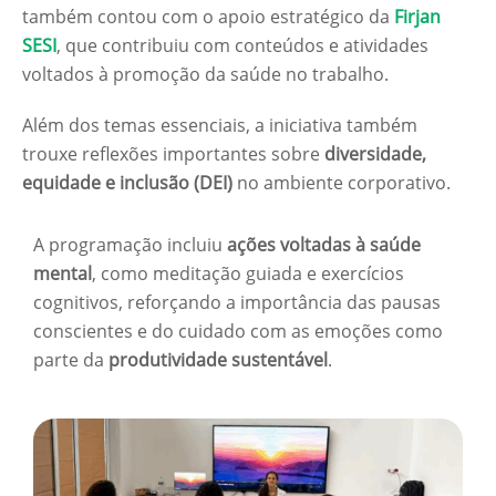
também contou com o apoio estratégico da
Firjan
SESI
, que contribuiu com conteúdos e atividades
voltados à promoção da saúde no trabalho.
Além dos temas essenciais, a iniciativa também
trouxe reflexões importantes sobre
diversidade,
equidade e inclusão (DEI)
no ambiente corporativo.
A programação incluiu
ações voltadas à saúde
mental
, como meditação guiada e exercícios
cognitivos, reforçando a importância das pausas
conscientes e do cuidado com as emoções como
parte da
produtividade sustentável
.