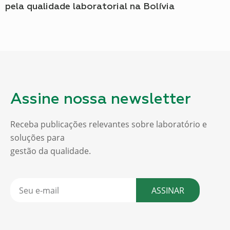
pela qualidade laboratorial na Bolívia
Assine nossa newsletter
Receba publicações relevantes sobre laboratório e
soluções para
gestão da qualidade.
ASSINAR