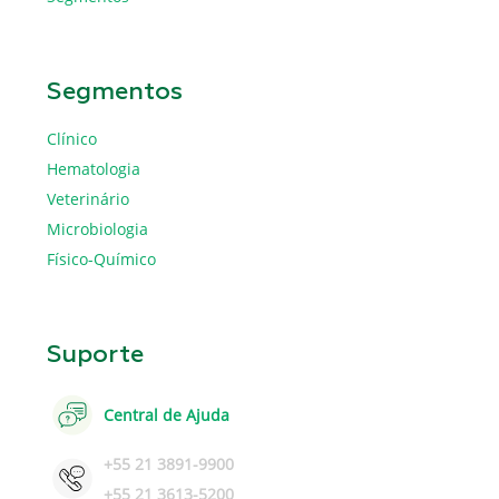
Segmentos
Clínico
Hematologia
Veterinário
Microbiologia
Físico-Químico
Suporte
Central de Ajuda
+55 21 3891-9900
+55 21 3613-5200