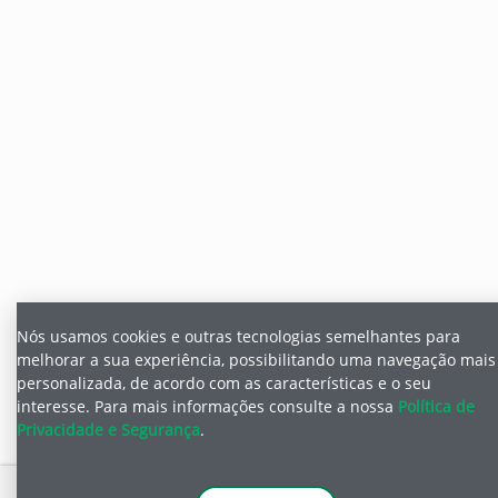
Nós usamos cookies e outras tecnologias semelhantes para
melhorar a sua experiência, possibilitando uma navegação mais
personalizada, de acordo com as características e o seu
interesse.
Para mais informações consulte a nossa
Política de
Privacidade e Segurança
.