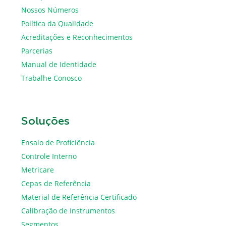
Nossos Números
Política da Qualidade
Acreditações e Reconhecimentos
Parcerias
Manual de Identidade
Trabalhe Conosco
Soluções
Ensaio de Proficiência
Controle Interno
Metricare
Cepas de Referência
Material de Referência Certificado
Calibração de Instrumentos
Segmentos