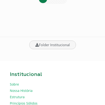
Folder Institucional
Institucional
Sobre
Nossa História
Estrutura
Princípios Sólidos