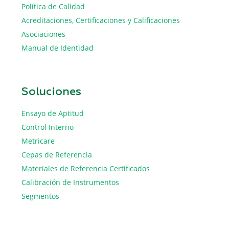
Política de Calidad
Acreditaciones, Certificaciones y Calificaciones
Asociaciones
Manual de Identidad
Soluciones
Ensayo de Aptitud
Control Interno
Metricare
Cepas de Referencia
Materiales de Referencia Certificados
Calibración de Instrumentos
Segmentos