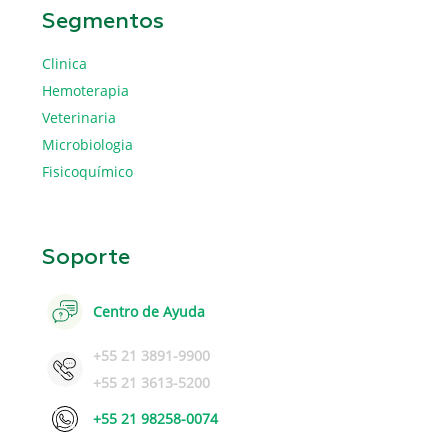
Segmentos
Clinica
Hemoterapia
Veterinaria
Microbiologia
Fisicoquímico
Soporte
Centro de Ayuda
+55 21 3891-9900
+55 21 3613-5200
+55 21 98258-0074