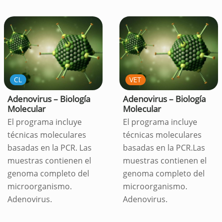
CL
VET
Adenovirus – Biología
Adenovirus – Biología
Molecular
Molecular
El programa incluye
El programa incluye
técnicas moleculares
técnicas moleculares
basadas en la PCR. Las
basadas en la PCR.Las
muestras contienen el
muestras contienen el
genoma completo del
genoma completo del
microorganismo.
microorganismo.
Adenovirus.
Adenovirus.