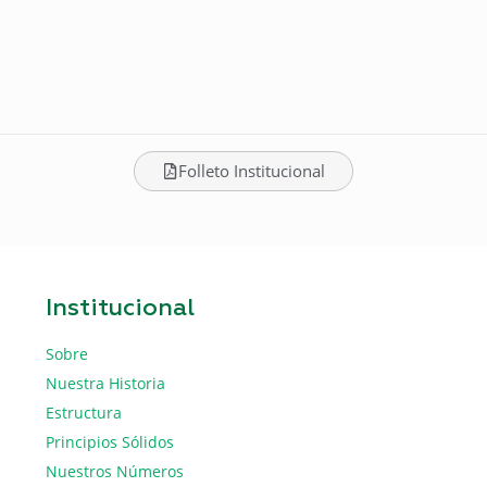
Folleto Institucional
Institucional
Sobre
Nuestra Historia
Estructura
Principios Sólidos
Nuestros Números