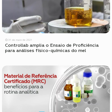
31 de maio de 2021
Controllab amplia o Ensaio de Proficiência
para análises físico-químicas do mel