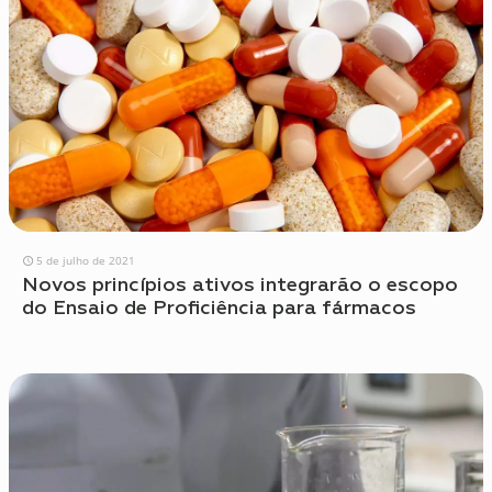
5 de julho de 2021
Novos princípios ativos integrarão o escopo
do Ensaio de Proficiência para fármacos