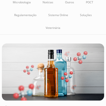
Microbiologia
Notícias
Outros
POCT
Regulamentação
Sistema Online
Soluções
Veterinária