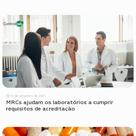
13 de setembro de 2021
MRCs ajudam os laboratórios a cumprir
requisitos de acreditação