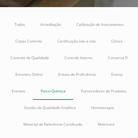
Todos
Acreditação
Calibração de Instrumentos
Cepas Controle
Certificação lote a lote
Clínica
Controle de Qualidade
Controle Interno
Conversa D
Encontro Online
Ensaio de Proficiência
Ensino
Eventos
Físico-Química
Fornecedores de Produtos
Gestão da Qualidade Analítica
Hemoterapia
Material de Referência Certificado
Metricare