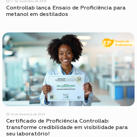
11 de novembro de 2025
Controllab lança Ensaio de Proficiência para
metanol em destilados
10 de fevereiro de 2025
Certificado de Proficiência Controllab:
transforme credibilidade em visibilidade para
seu laboratório!