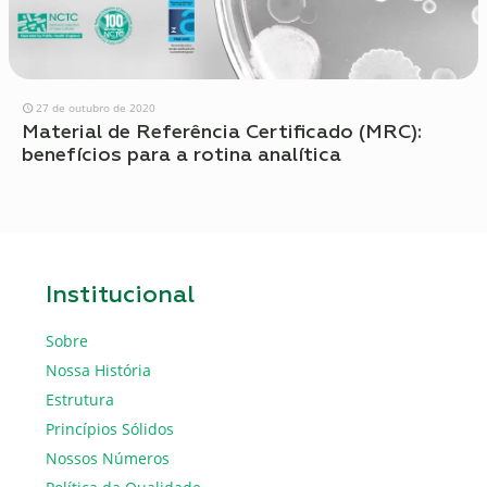
27 de outubro de 2020
Material de Referência Certificado (MRC):
benefícios para a rotina analítica
Institucional
Sobre
Nossa História
Estrutura
Princípios Sólidos
Nossos Números