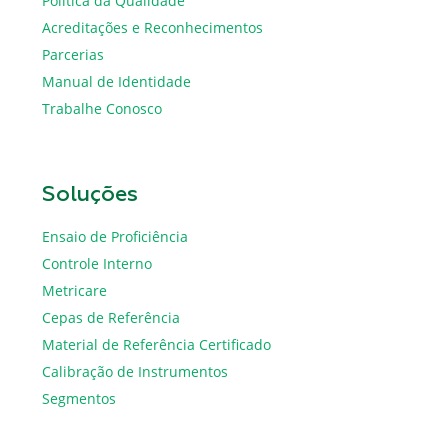
Política da Qualidade
Acreditações e Reconhecimentos
Parcerias
Manual de Identidade
Trabalhe Conosco
Soluções
Ensaio de Proficiência
Controle Interno
Metricare
Cepas de Referência
Material de Referência Certificado
Calibração de Instrumentos
Segmentos