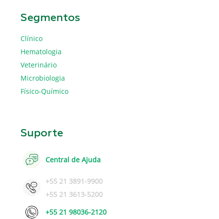
Segmentos
Clínico
Hematologia
Veterinário
Microbiologia
Físico-Químico
Suporte
Central de Ajuda
+55 21 3891-9900
+55 21 3613-5200
+55 21 98036-2120