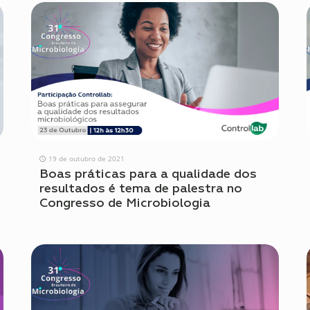
19 de outubro de 2021
Boas práticas para a qualidade dos
resultados é tema de palestra no
Congresso de Microbiologia