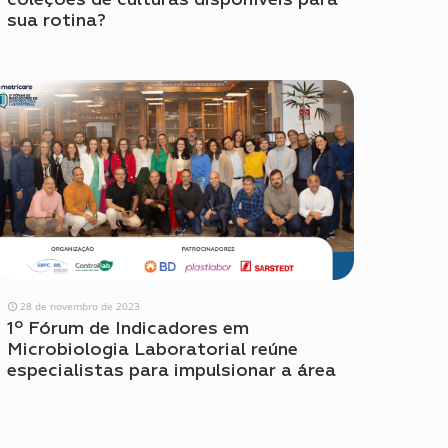
sua rotina?
28 de novembro de 2023
1º Fórum de Indicadores em
Microbiologia Laboratorial reúne
especialistas para impulsionar a área