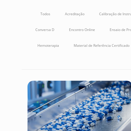
Todos
Acreditação
Calibração de Inst
Conversa D
Encontro Online
Ensaio de Pro
Hemoterapia
Material de Referência Certificado