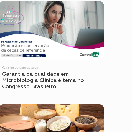
18 de outubro de 2021
Garantia da qualidade em
Microbiologia Clínica é tema no
Congresso Brasileiro