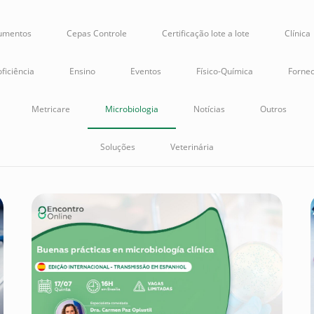
rumentos
Cepas Controle
Certificação lote a lote
Clínica
ficiência
Ensino
Eventos
Físico-Química
Fornec
Metricare
Microbiologia
Notícias
Outros
Soluções
Veterinária