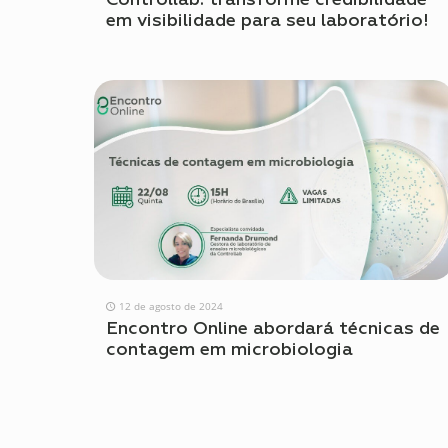
em visibilidade para seu laboratório!
12 de agosto de 2024
Encontro Online abordará técnicas de
contagem em microbiologia