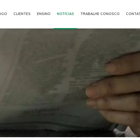
OGO
CLIENTES
ENSINO
NOTÍCIAS
TRABALHE CONOSCO
CONTA