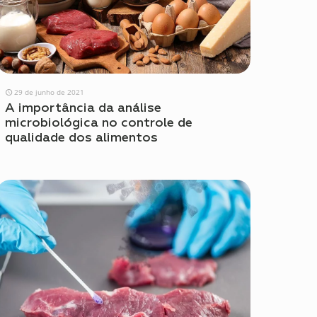
29 de junho de 2021
A importância da análise
microbiológica no controle de
qualidade dos alimentos