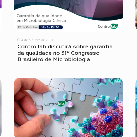
4 de outubro de 2021
Controllab discutirá sobre garantia
da qualidade no 31º Congresso
Brasileiro de Microbiologia