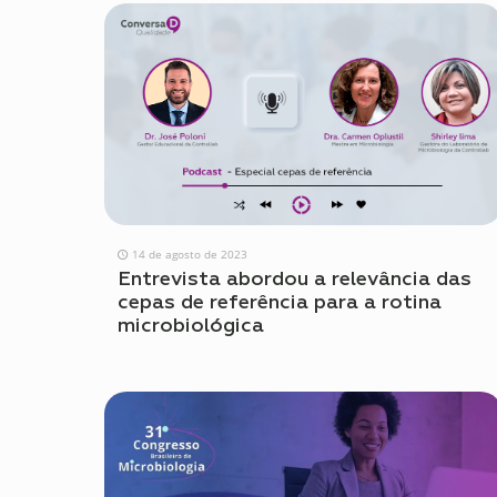
14 de agosto de 2023
Entrevista abordou a relevância das
cepas de referência para a rotina
microbiológica