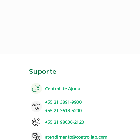
Suporte
Central de Ajuda
+55 21 3891-9900
+55 21 3613-5200
+55 21 98036-2120
atendimento@controllab.com