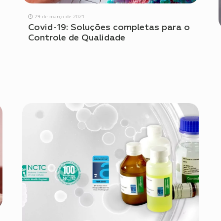
29 de março de 2021
Covid-19: Soluções completas para o
Controle de Qualidade