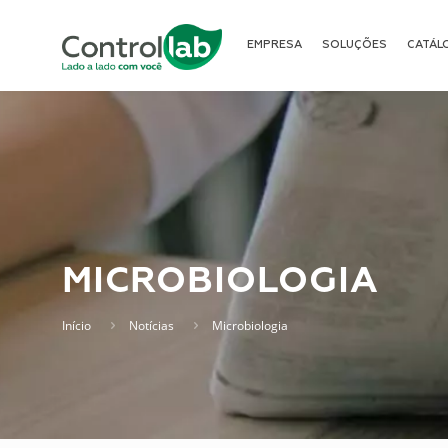
EMPRESA
SOLUÇÕES
CATÁL
MICROBIOLOGIA
Início
Notícias
Microbiologia