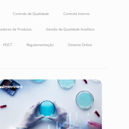
Controle de Qualidade
Controle Interno
edores de Produtos
Gestão da Qualidade Analítica
POCT
Regulamentação
Sistema Online