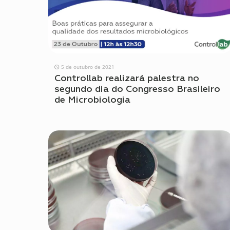
5 de outubro de 2021
Controllab realizará palestra no
segundo dia do Congresso Brasileiro
de Microbiologia