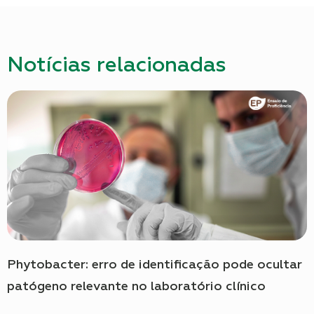
Notícias relacionadas
Phytobacter: erro de identificação pode ocultar
patógeno relevante no laboratório clínico