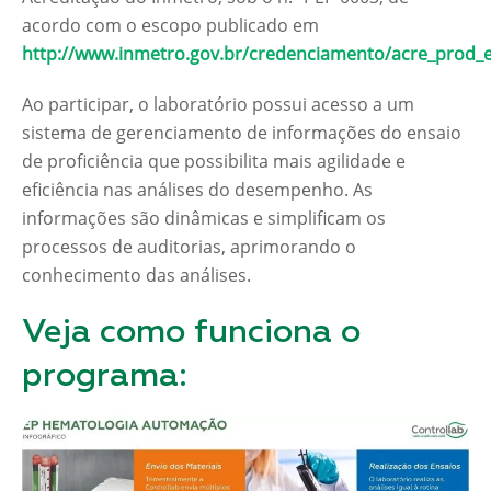
acordo com o escopo publicado em
http://www.inmetro.gov.br/credenciamento/acre_prod_
Ao participar, o laboratório possui acesso a um
sistema de gerenciamento de informações do ensaio
de proficiência que possibilita mais agilidade e
eficiência nas análises do desempenho. As
informações são dinâmicas e simplificam os
processos de auditorias, aprimorando o
conhecimento das análises.
Veja como funciona o
programa: