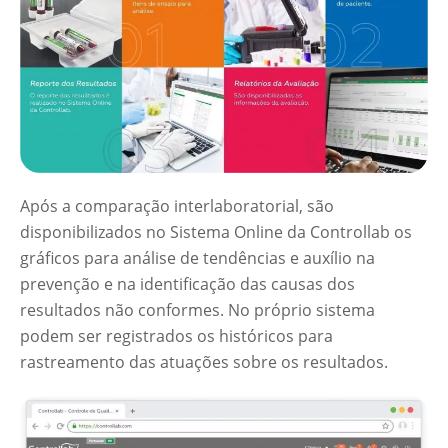
Após a comparação interlaboratorial, são
disponibilizados no Sistema Online da Controllab os
gráficos para análise de tendências e auxílio na
prevenção e na identificação das causas dos
resultados não conformes. No próprio sistema
podem ser registrados os históricos para
rastreamento das atuações sobre os resultados.