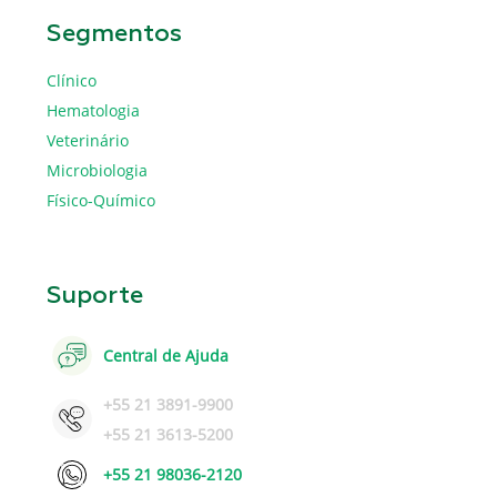
Segmentos
Clínico
Hematologia
Veterinário
Microbiologia
Físico-Químico
Suporte
Central de Ajuda
+55 21 3891-9900
+55 21 3613-5200
+55 21 98036-2120