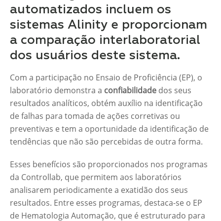
automatizados incluem os
sistemas Alinity e proporcionam
a comparação interlaboratorial
dos usuários deste sistema.
Com a participação no Ensaio de Proficiência (EP), o
laboratório demonstra a
confiabilidade
dos seus
resultados analíticos, obtém auxílio na identificação
de falhas para tomada de ações corretivas ou
preventivas e tem a oportunidade da identificação de
tendências que não são percebidas de outra forma.
Esses benefícios são proporcionados nos programas
da Controllab, que permitem aos laboratórios
analisarem periodicamente a exatidão dos seus
resultados. Entre esses programas, destaca-se o EP
de Hematologia Automação, que é estruturado para