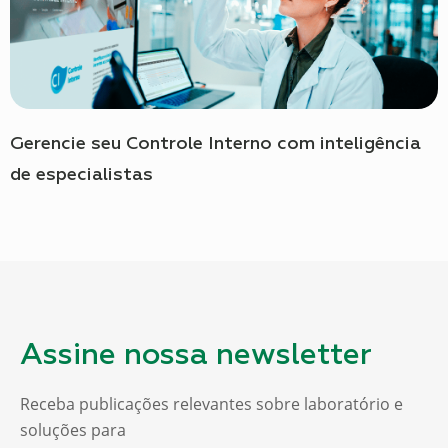
Gerencie seu Controle Interno com inteligência
de especialistas
Assine nossa newsletter
Receba publicações relevantes sobre laboratório e
soluções para