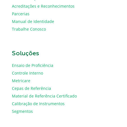
Acreditações e Reconhecimentos
Parcerias
Manual de Identidade
Trabalhe Conosco
Soluções
Ensaio de Proficiência
Controle Interno
Metricare
Cepas de Referência
Material de Referência Certificado
Calibração de Instrumentos
Segmentos