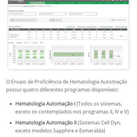
O Ensaio de Proficiência de Hematologia Automação
possui quatro diferentes programas disponíveis:
Hematologia Automação I
(Todos os sistemas,
exceto os contemplados nos programas II, IV e V)
Hematologia Automação II
(Sistemas Cell Dyn,
exceto modelos Sapphire e Esmeralda)