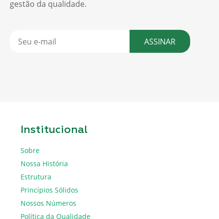
gestão da qualidade.
ASSINAR
Institucional
Sobre
Nossa História
Estrutura
Princípios Sólidos
Nossos Números
Política da Qualidade