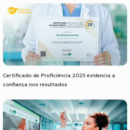
Certificado de Proficiência 2025 evidencia a
confiança nos resultados