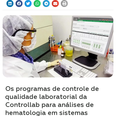
Os programas de controle de
qualidade laboratorial da
Controllab para análises de
hematologia em sistemas