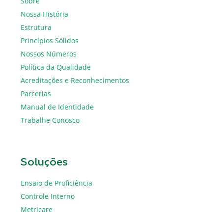
Sobre
Nossa História
Estrutura
Princípios Sólidos
Nossos Números
Política da Qualidade
Acreditações e Reconhecimentos
Parcerias
Manual de Identidade
Trabalhe Conosco
Soluções
Ensaio de Proficiência
Controle Interno
Metricare