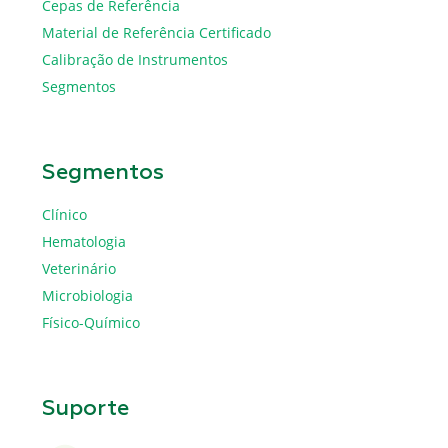
Cepas de Referência
Material de Referência Certificado
Calibração de Instrumentos
Segmentos
Segmentos
Clínico
Hematologia
Veterinário
Microbiologia
Físico-Químico
Suporte