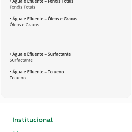
• Água e Efluente – Fenóis Totais
Fenóis Totais
• Água e Efluente – Óleos e Graxas
Óleos e Graxas
• Água e Efluente – Surfactante
Surfactante
• Água e Efluente – Tolueno
Tolueno
Institucional