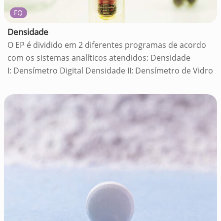
FQ
Densidade
O EP é dividido em 2 diferentes programas de acordo
com os sistemas analíticos atendidos: Densidade
I: Densímetro Digital Densidade II: Densímetro de Vidro