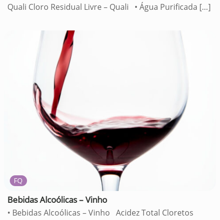
Quali Cloro Residual Livre – Quali • Água Purificada
[…]
FQ
Bebidas Alcoólicas – Vinho
• Bebidas Alcoólicas – Vinho Acidez Total Cloretos