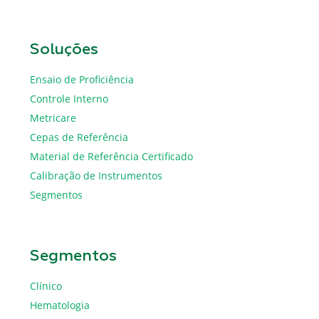
Soluções
Ensaio de Proficiência
Controle Interno
Metricare
Cepas de Referência
Material de Referência Certificado
Calibração de Instrumentos
Segmentos
Segmentos
Clínico
Hematologia