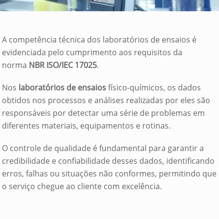
A competência técnica dos laboratórios de ensaios é
evidenciada pelo cumprimento aos requisitos da
norma
NBR ISO/IEC 17025
.
Nos
laboratórios de ensaios
físico-químicos, os dados
obtidos nos processos e análises realizadas por eles são
responsáveis por detectar uma série de problemas em
diferentes materiais, equipamentos e rotinas.
O controle de qualidade é fundamental para garantir a
credibilidade e confiabilidade desses dados, identificando
erros, falhas ou situações não conformes, permitindo que
o serviço chegue ao cliente com excelência.