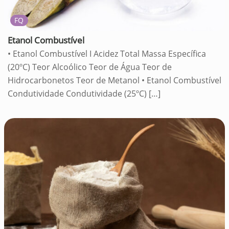
FQ
Etanol Combustível
• Etanol Combustível I Acidez Total Massa Específica
(20ºC) Teor Alcoólico Teor de Água Teor de
Hidrocarbonetos Teor de Metanol • Etanol Combustível
Condutividade Condutividade (25ºC)
[…]