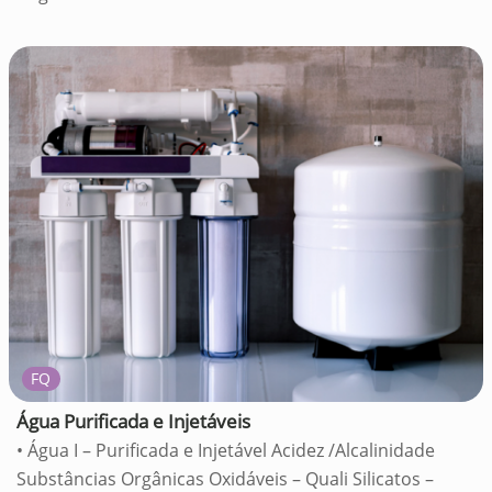
FQ
Água Purificada e Injetáveis
• Água I – Purificada e Injetável Acidez /Alcalinidade
Substâncias Orgânicas Oxidáveis – Quali Silicatos –