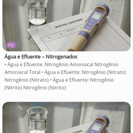
FQ
Água e Efluente – Nitrogenados
• Água e Efluente: Nitrogênio Amoniacal Nitrogênio
Amoniacal Total • Água e Efluente: Nitrogênio (Nitrato)
Nitrogênio (Nitrato) • Água e Efluente: Nitrogênio
(Nitrito) Nitrogênio (Nitrito)