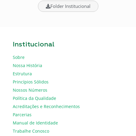
Folder Institucional
Institucional
Sobre
Nossa História
Estrutura
Princípios Sólidos
Nossos Números
Política da Qualidade
Acreditações e Reconhecimentos
Parcerias
Manual de Identidade
Trabalhe Conosco