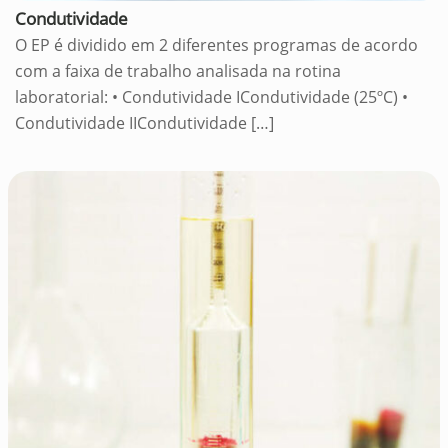
Condutividade
O EP é dividido em 2 diferentes programas de acordo
com a faixa de trabalho analisada na rotina
laboratorial: • Condutividade ICondutividade (25ºC) •
Condutividade IICondutividade
[…]