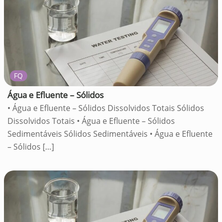
FQ
Água e Efluente – Sólidos
• Água e Efluente – Sólidos Dissolvidos Totais Sólidos
Dissolvidos Totais • Água e Efluente – Sólidos
Sedimentáveis Sólidos Sedimentáveis • Água e Efluente
– Sólidos
[…]