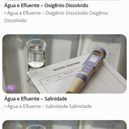
Água e Efluente – Oxigênio Dissolvido
• Água e Efluente – Oxigênio Dissolvido Oxigênio
Dissolvido
FQ
Água e Efluente – Salinidade
• Água e Efluente – Salinidade Salinidade