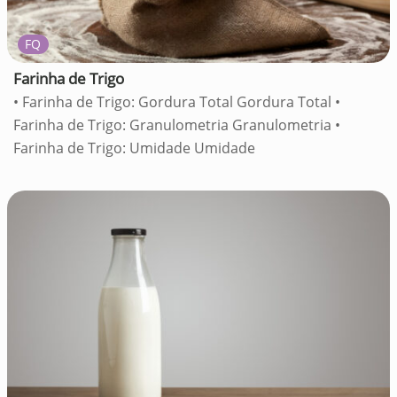
FQ
Farinha de Trigo
• Farinha de Trigo: Gordura Total Gordura Total •
Farinha de Trigo: Granulometria Granulometria •
Farinha de Trigo: Umidade Umidade