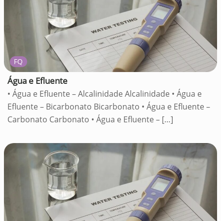
FQ
Água e Efluente
• Água e Efluente – Alcalinidade Alcalinidade • Água e
Efluente – Bicarbonato Bicarbonato • Água e Efluente –
Carbonato Carbonato • Água e Efluente –
[…]