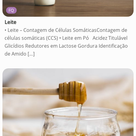
FQ
Leite
• Leite – Contagem de Células SomáticasContagem de
células somáticas (CCS) • Leite em Pó Acidez Titulável
Glicídios Redutores em Lactose Gordura Identificação
de Amido
[…]