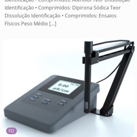
Identificação • Comprimidos: Dipirona Sódica Teor
Dissolução Identificação • Comprimidos: Ensaios
Físicos Peso Médio
[…]
FQ