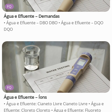
FQ
Água e Efluente – Demandas
• Água e Efluente – DBO DBO • Água e Efluente – DQO
DQO
FQ
Água e Efluente – Íons
• Água e Efluente: Cianeto Livre Cianeto Livre • Água e
Efluente: Cloreto Cloreto • Água e Efluente: Fluoreto