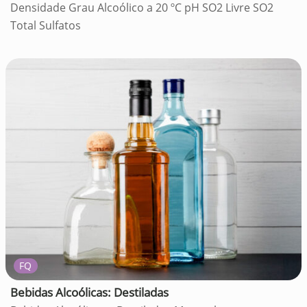
Densidade Grau Alcoólico a 20 ºC pH SO2 Livre SO2
Total Sulfatos
FQ
Bebidas Alcoólicas: Destiladas