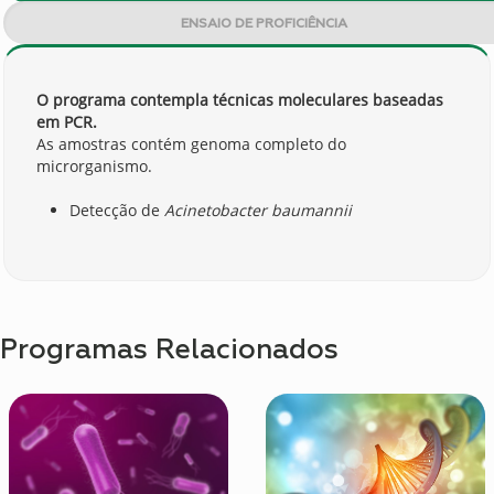
ENSAIO DE PROFICIÊNCIA
O programa contempla técnicas moleculares baseadas
em PCR.
As amostras contém genoma completo do
microrganismo.
Detecção de
Acinetobacter baumannii
Programas Relacionados