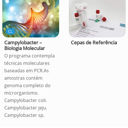
CL
Campylobacter –
Cepas de Referência
Biologia Molecular
O programa contempla
técnicas moleculares
baseadas em PCR.As
amostras contém
genoma completo do
microrganismo.
Campylobacter coli.
Campylobacter jeju.
Campylobacter sp.