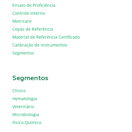
Ensaio de Proficiência
Controle Interno
Metricare
Cepas de Referência
Material de Referência Certificado
Calibração de Instrumentos
Segmentos
Segmentos
Clínico
Hematologia
Veterinário
Microbiologia
Físico-Químico