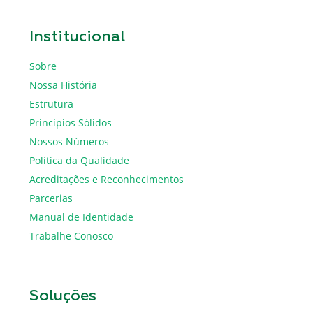
Institucional
Sobre
Nossa História
Estrutura
Princípios Sólidos
Nossos Números
Política da Qualidade
Acreditações e Reconhecimentos
Parcerias
Manual de Identidade
Trabalhe Conosco
Soluções