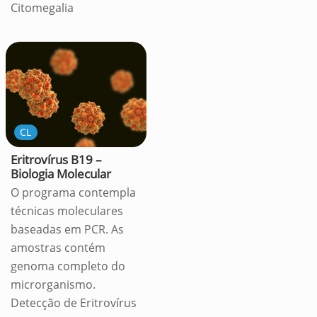
Citomegalia
CL
Eritrovírus B19 –
Biologia Molecular
O programa contempla
técnicas moleculares
baseadas em PCR. As
amostras contém
genoma completo do
microrganismo.
Detecção de Eritrovírus