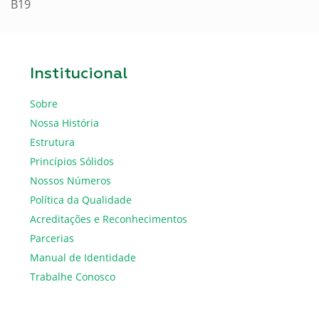
B19
Institucional
Sobre
Nossa História
Estrutura
Princípios Sólidos
Nossos Números
Política da Qualidade
Acreditações e Reconhecimentos
Parcerias
Manual de Identidade
Trabalhe Conosco