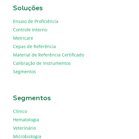
Soluções
Ensaio de Proficiência
Controle Interno
Metricare
Cepas de Referência
Material de Referência Certificado
Calibração de Instrumentos
Segmentos
Segmentos
Clínico
Hematologia
Veterinário
Microbiologia