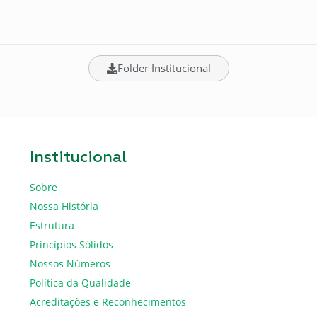
Folder Institucional
Institucional
Sobre
Nossa História
Estrutura
Princípios Sólidos
Nossos Números
Política da Qualidade
Acreditações e Reconhecimentos