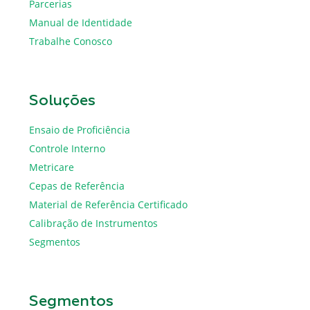
Parcerias
Manual de Identidade
Trabalhe Conosco
Soluções
Ensaio de Proficiência
Controle Interno
Metricare
Cepas de Referência
Material de Referência Certificado
Calibração de Instrumentos
Segmentos
Segmentos