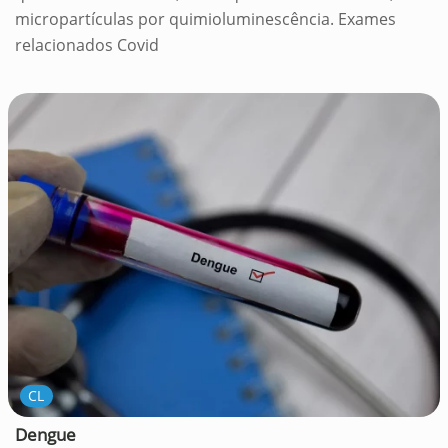
micropartículas por quimioluminescência. Exames
relacionados Covid
CL
Dengue