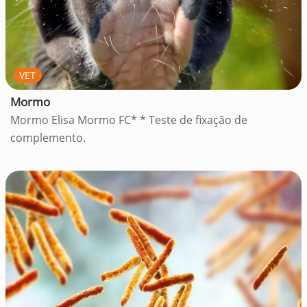
VET
Mormo
Mormo Elisa Mormo FC* * Teste de fixação de
complemento.