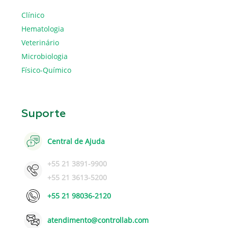
Clínico
Hematologia
Veterinário
Microbiologia
Físico-Químico
Suporte
Central de Ajuda
+55 21 3891-9900
+55 21 3613-5200
+55 21 98036-2120
atendimento@controllab.com