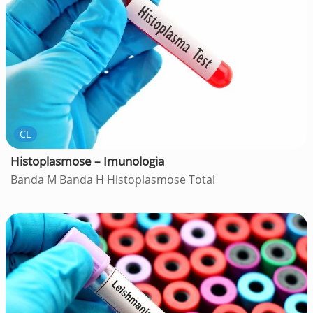
CL
Histoplasmose – Imunologia
Banda M Banda H Histoplasmose Total