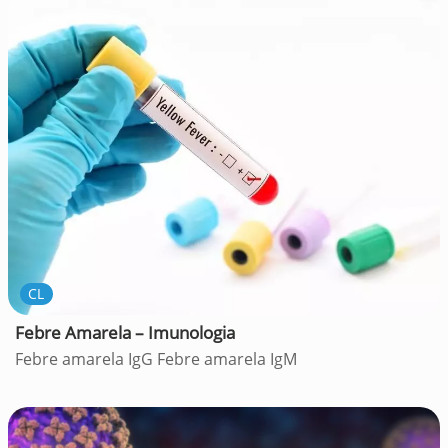
CL
Febre Amarela – Imunologia
Febre amarela IgG Febre amarela IgM