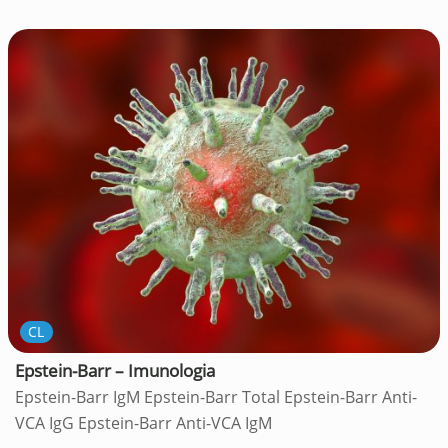
CL
Epstein-Barr – Imunologia
Epstein-Barr IgM Epstein-Barr Total Epstein-Barr Anti-
VCA IgG Epstein-Barr Anti-VCA IgM