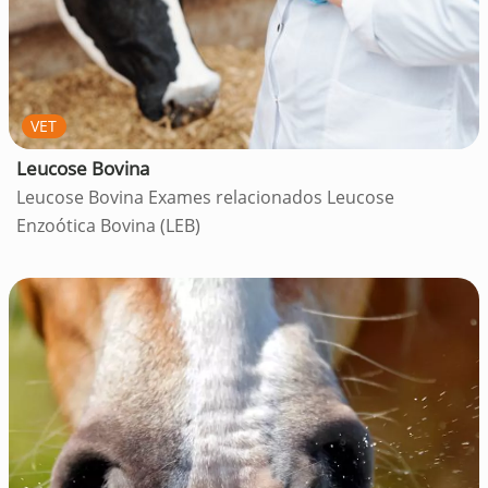
VET
Leucose Bovina
Leucose Bovina Exames relacionados Leucose
Enzoótica Bovina (LEB)