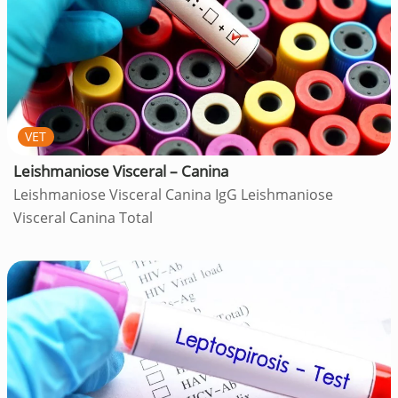
VET
Leishmaniose Visceral – Canina
Leishmaniose Visceral Canina IgG Leishmaniose
Visceral Canina Total