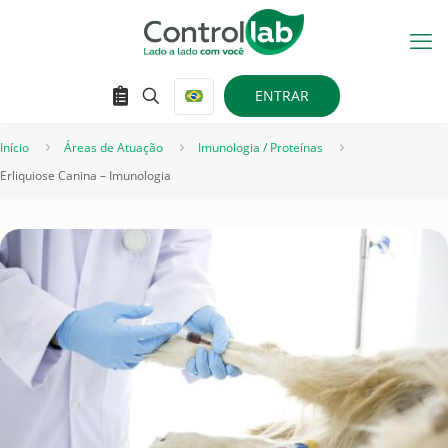
ENTRAR
Início
Áreas de Atuação
Imunologia / Proteínas
Erliquiose Canina – Imunologia