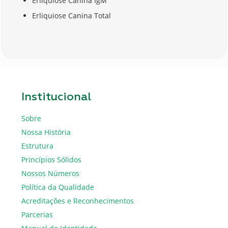
Erliquiose Canina IgM
Erliquiose Canina Total
Institucional
Sobre
Nossa História
Estrutura
Princípios Sólidos
Nossos Números
Política da Qualidade
Acreditações e Reconhecimentos
Parcerias