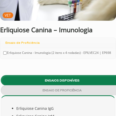
VET
Erliquiose Canina – Imunologia
Ensaio de Proficiência
Erliquiose Canina - Imunologia (2 itens x 4 rodadas) - EPILVEC24 | EP698
ENSAIOS DISPONÍVEIS
ENSAIO DE PROFICIÊNCIA
Erliquiose Canina IgG