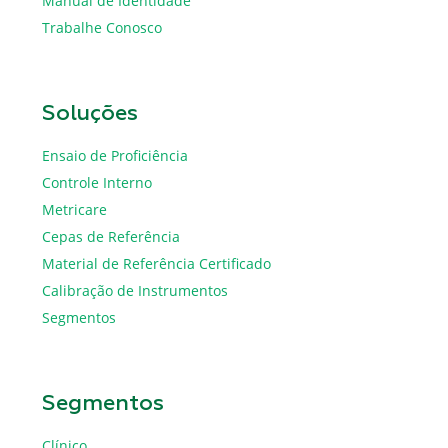
Manual de Identidade
Trabalhe Conosco
Soluções
Ensaio de Proficiência
Controle Interno
Metricare
Cepas de Referência
Material de Referência Certificado
Calibração de Instrumentos
Segmentos
Segmentos
Clínico