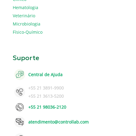
Hematologia
Veterinário
Microbiologia
Físico-Químico
Suporte
Central de Ajuda
+55 21 3891-9900
+55 21 3613-5200
+55 21 98036-2120
atendimento@controllab.com