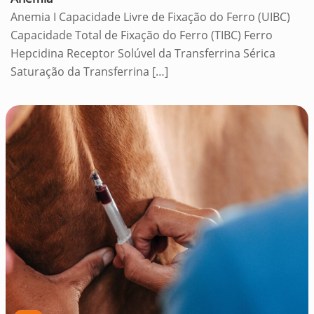
Anemia I Capacidade Livre de Fixação do Ferro (UIBC)
Capacidade Total de Fixação do Ferro (TIBC) Ferro
Hepcidina Receptor Solúvel da Transferrina Sérica
Saturação da Transferrina
[…]