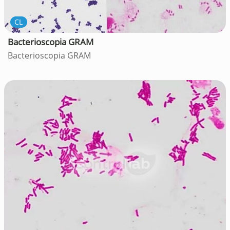
CL
Bacterioscopia GRAM
Bacterioscopia GRAM