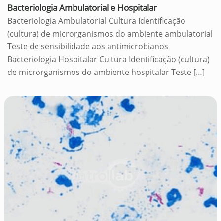
Bacteriologia Ambulatorial e Hospitalar
Bacteriologia Ambulatorial Cultura Identificação
(cultura) de microrganismos do ambiente ambulatorial
Teste de sensibilidade aos antimicrobianos
Bacteriologia Hospitalar Cultura Identificação (cultura)
de microrganismos do ambiente hospitalar Teste
[…]