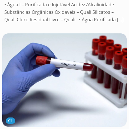
• Água I – Purificada e Injetável Acidez /Alcalinidade
Substâncias Orgânicas Oxidáveis – Quali Silicatos –
Quali Cloro Residual Livre – Quali • Água Purificada
[…]
CL