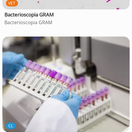
VET
Bacterioscopia GRAM
Bacterioscopia GRAM
CL