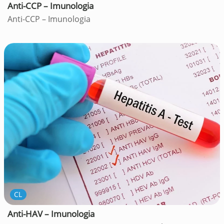
Anti-CCP – Imunologia
Anti-CCP – Imunologia
CL
Anti-HAV – Imunologia