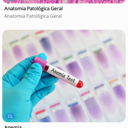
Anatomia Patológica Geral
Anatomia Patológica Geral
CL
Anemia