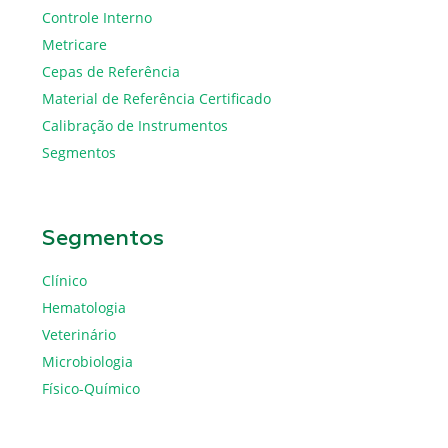
Controle Interno
Metricare
Cepas de Referência
Material de Referência Certificado
Calibração de Instrumentos
Segmentos
Segmentos
Clínico
Hematologia
Veterinário
Microbiologia
Físico-Químico