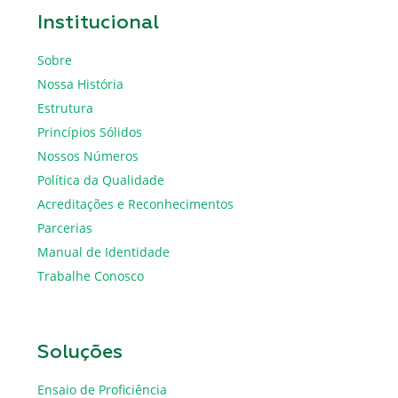
Institucional
Sobre
Nossa História
Estrutura
Princípios Sólidos
Nossos Números
Política da Qualidade
Acreditações e Reconhecimentos
Parcerias
Manual de Identidade
Trabalhe Conosco
Soluções
Ensaio de Proficiência