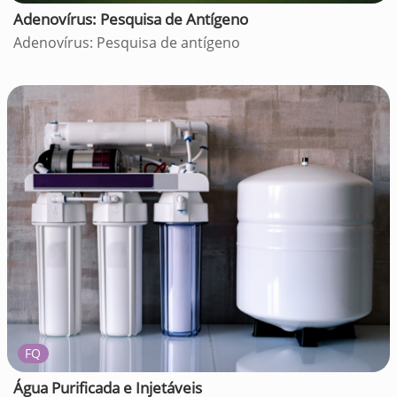
Adenovírus: Pesquisa de Antígeno
Adenovírus: Pesquisa de antígeno
FQ
Água Purificada e Injetáveis