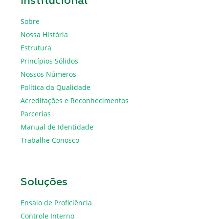
Institucional
Sobre
Nossa História
Estrutura
Princípios Sólidos
Nossos Números
Política da Qualidade
Acreditações e Reconhecimentos
Parcerias
Manual de Identidade
Trabalhe Conosco
Soluções
Ensaio de Proficiência
Controle Interno