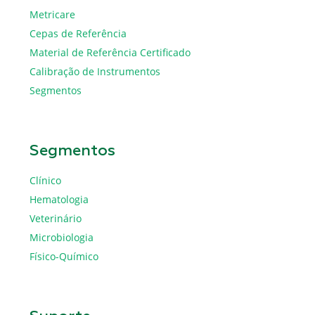
Metricare
Cepas de Referência
Material de Referência Certificado
Calibração de Instrumentos
Segmentos
Segmentos
Clínico
Hematologia
Veterinário
Microbiologia
Físico-Químico