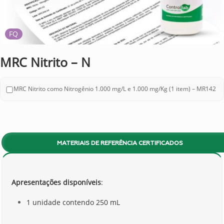
FQ
MRC Nitrito – N
MRC Nitrito como Nitrogênio 1.000 mg/L e 1.000 mg/Kg (1 item) – MR142
MATERIAIS DE REFERÊNCIA CERTIFICADOS
Apresentações disponíveis
:
1 unidade contendo 250 mL