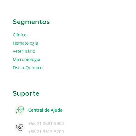
Segmentos
Clínico
Hematologia
Veterinário
Microbiologia
Físico-Químico
Suporte
Central de Ajuda
+55 21 3891-9900
+55 21 3613-5200