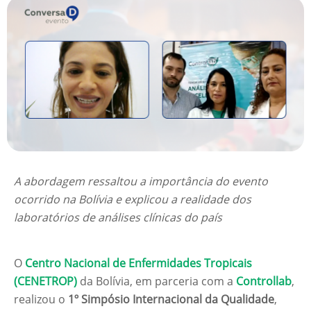
A abordagem ressaltou a importância do evento
ocorrido na Bolívia e explicou a realidade dos
laboratórios de análises clínicas do país
O
Centro Nacional de Enfermidades Tropicais
(CENETROP)
da Bolívia, em parceria com a
Controllab
,
realizou o
1º Simpósio Internacional da Qualidade
,