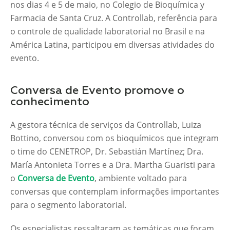
nos dias 4 e 5 de maio, no Colegio de Bioquímica y
Farmacia de Santa Cruz. A Controllab, referência para
o controle de qualidade laboratorial no Brasil e na
América Latina, participou em diversas atividades do
evento.
Conversa de Evento promove o
conhecimento
A gestora técnica de serviços da Controllab, Luiza
Bottino, conversou com os bioquímicos que integram
o time do CENETROP, Dr. Sebastián Martínez; Dra.
María Antonieta Torres e a Dra. Martha Guaristi para
o
Conversa de Evento
, ambiente voltado para
conversas que contemplam informações importantes
para o segmento laboratorial.
Os especialistas ressaltaram as temáticas que foram