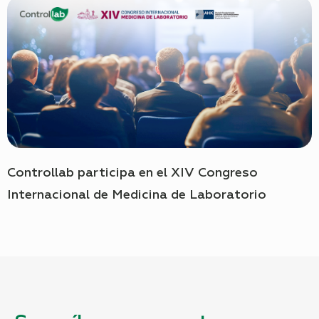
Controllab participa en el XIV Congreso
Internacional de Medicina de Laboratorio