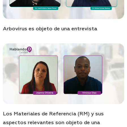
Arbovirus es objeto de una entrevista
Los Materiales de Referencia (RM) y sus
aspectos relevantes son objeto de una