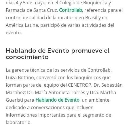
días 4 y 5 de mayo, en el Colegio de Bioquímica y
Farmacia de Santa Cruz.
Controllab
, referencia para el
control de calidad de laboratorio en Brasil y en
América Latina, participó de varias actividades del
evento.
Hablando de Evento promueve el
conocimiento
La gerente técnica de los servicios de Controllab,
Luiza Bottino, conversó con los bioquímicos que
forman parte del equipo del CENETROP, Dr. Sebastián
Martínez; Dr. María Antonieta Torres y Dra. Martha
Guaristi para
Hablando de Evento
, un ambiente
dedicado a conversaciones que incluyen
informaciones importantes para el segmento de
laboratorio.