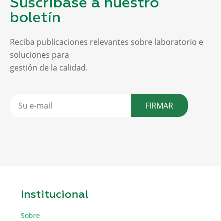
Suscríbase a nuestro
boletín
Reciba publicaciones relevantes sobre laboratorio e
soluciones para
gestión de la calidad.
FIRMAR
Institucional
Sobre