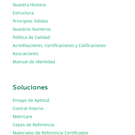
Nuestra Historia
Estructura
Principios Sólidos
Nuestros Números
Política de Calidad
Acreditaciones, Certificaciones y Calificaciones
Asociaciones
Manual de Identidad
Soluciones
Ensayo de Aptitud
Control Interno
Metricare
Cepas de Referencia
Materiales de Referencia Certificados