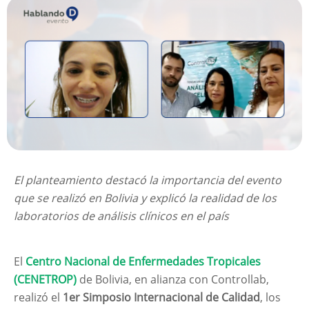
El planteamiento destacó la importancia del evento
que se realizó en Bolivia y explicó la realidad de los
laboratorios de análisis clínicos en el país
El
Centro Nacional de Enfermedades Tropicales
(CENETROP)
de Bolivia, en alianza con Controllab,
realizó el
1er Simposio Internacional de Calidad
, los