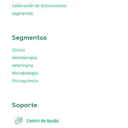
Calibración de Instrumentos
Segmentos
Segmentos
Clinica
Hemoterapia
Veterinaria
Microbiologia
Fisicoquímico
Soporte
Centro de Ayuda