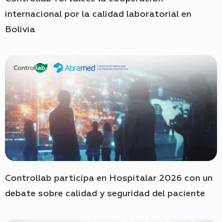
internacional por la calidad laboratorial en
Bolivia
Controllab participa en Hospitalar 2026 con un
debate sobre calidad y seguridad del paciente