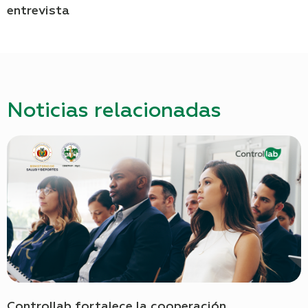
entrevista
Noticias relacionadas
Controllab fortalece la cooperación