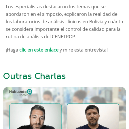
Los especialistas destacaron los temas que se
abordaron en el simposio, explicaron la realidad de
los laboratorios de análisis clínicos en Bolivia y cuánto
se considera importante el control de calidad para la
rutina de análisis del CENETROP.
¡Haga
clic en este enlace
y mire esta entrevista!
Outras Charlas