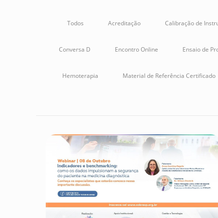
Todos
Acreditação
Calibração de Inst
Conversa D
Encontro Online
Ensaio de Pro
Hemoterapia
Material de Referência Certificado