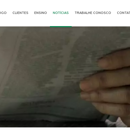
OGO
CLIENTES
ENSINO
NOTÍCIAS
TRABALHE CONOSCO
CONTA