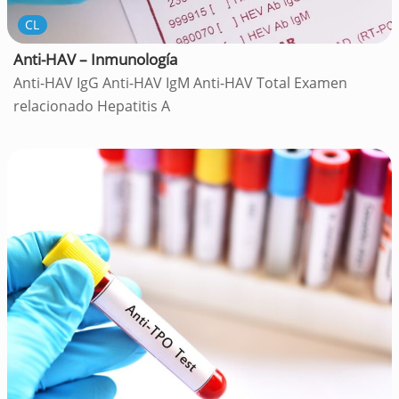
CL
Anti-HAV – Inmunología
Anti-HAV IgG Anti-HAV IgM Anti-HAV Total Examen
relacionado Hepatitis A