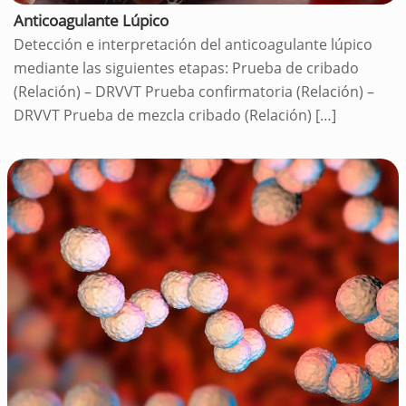
Anticoagulante Lúpico
Detección e interpretación del anticoagulante lúpico
mediante las siguientes etapas: Prueba de cribado
(Relación) – DRVVT Prueba confirmatoria (Relación) –
DRVVT Prueba de mezcla cribado (Relación)
[…]