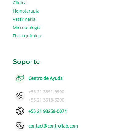
Clinica
Hemoterapia
Veterinaria
Microbiologia
Fisicoquímico
Soporte
Centro de Ayuda
+55 21 3891-9900
+55 21 3613-5200
+55 21 98258-0074
contact@controllab.com