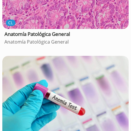
CL
Anatomía Patológica General
Anatomía Patológica General