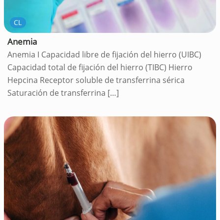
CL
Anemia
Anemia I Capacidad libre de fijación del hierro (UIBC)
Capacidad total de fijación del hierro (TIBC) Hierro
Hepcina Receptor soluble de transferrina sérica
Saturación de transferrina
[…]