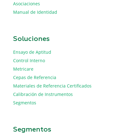
Asociaciones
Manual de Identidad
Soluciones
Ensayo de Aptitud
Control Interno
Metricare
Cepas de Referencia
Materiales de Referencia Certificados
Calibración de Instrumentos
Segmentos
Segmentos