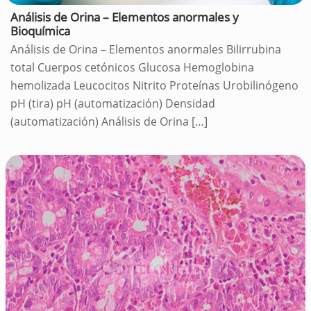
Análisis de Orina – Elementos anormales y
Bioquímica
Análisis de Orina – Elementos anormales Bilirrubina
total Cuerpos cetónicos Glucosa Hemoglobina
hemolizada Leucocitos Nitrito Proteínas Urobilinógeno
pH (tira) pH (automatización) Densidad
(automatización) Análisis de Orina
[…]