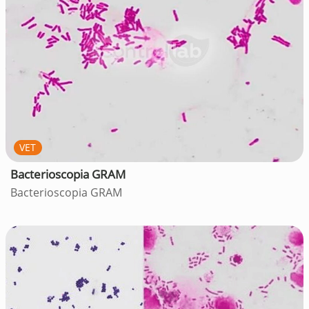
VET
Bacterioscopia GRAM
Bacterioscopia GRAM