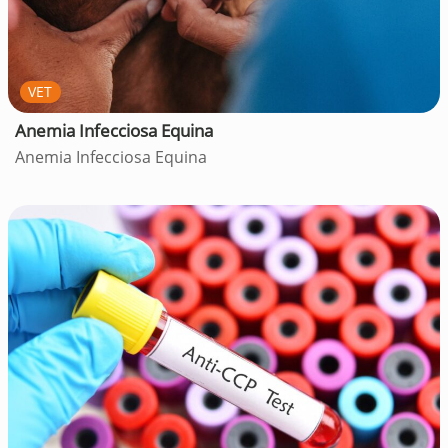
VET
Anemia Infecciosa Equina
Anemia Infecciosa Equina