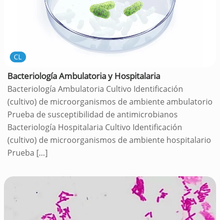
CL
Bacteriología Ambulatoria y Hospitalaria
Bacteriología Ambulatoria Cultivo Identificación
(cultivo) de microorganismos de ambiente ambulatorio
Prueba de susceptibilidad de antimicrobianos
Bacteriología Hospitalaria Cultivo Identificación
(cultivo) de microorganismos de ambiente hospitalario
Prueba
[…]