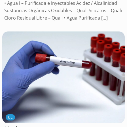
• Agua I – Purificada e Inyectables Acidez / Alcalinidad
Sustancias Orgánicas Oxidables – Quali Silicatos – Quali
Cloro Residual Libre – Quali • Agua Purificada
[…]
CL