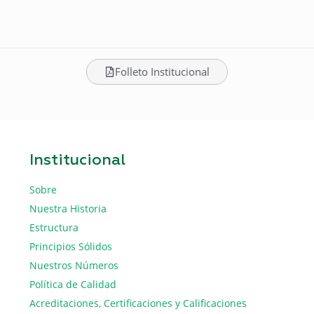
Folleto Institucional
Institucional
Sobre
Nuestra Historia
Estructura
Principios Sólidos
Nuestros Números
Política de Calidad
Acreditaciones, Certificaciones y Calificaciones