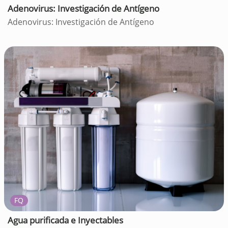
Adenovirus: Investigación de Antígeno
Adenovirus: Investigación de Antígeno
FQ
Agua purificada e Inyectables