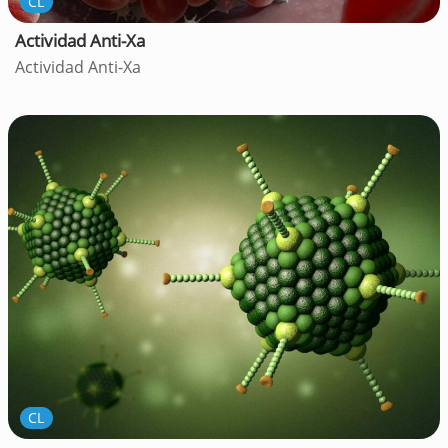
CL
Actividad Anti-Xa
Actividad Anti-Xa
CL