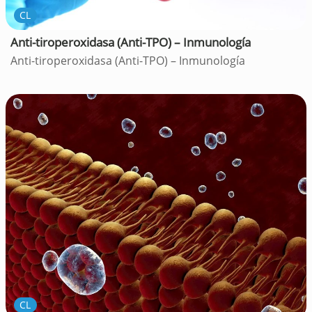
CL
Anti-tiroperoxidasa (Anti-TPO) – Inmunología
Anti-tiroperoxidasa (Anti-TPO) – Inmunología
CL