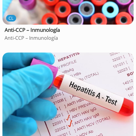
CL
Anti-CCP – Inmunología
Anti-CCP – Inmunología