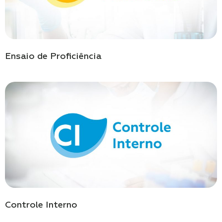
Ensaio de Proficiência
Controle Interno