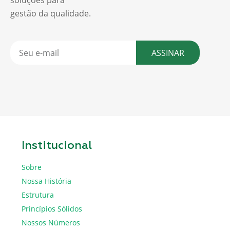
soluções para
gestão da qualidade.
ASSINAR
Institucional
Sobre
Nossa História
Estrutura
Princípios Sólidos
Nossos Números