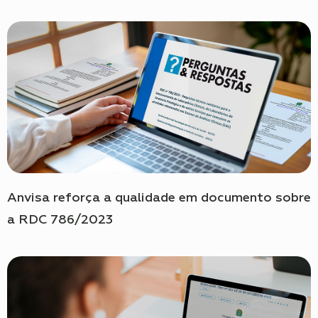
Anvisa reforça a qualidade em documento sobre
a RDC 786/2023