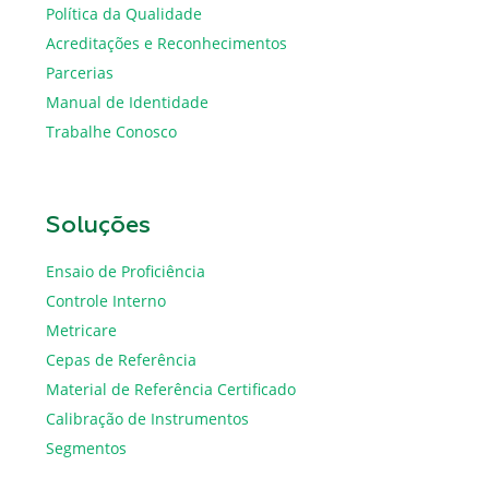
Política da Qualidade
Acreditações e Reconhecimentos
Parcerias
Manual de Identidade
Trabalhe Conosco
Soluções
Ensaio de Proficiência
Controle Interno
Metricare
Cepas de Referência
Material de Referência Certificado
Calibração de Instrumentos
Segmentos