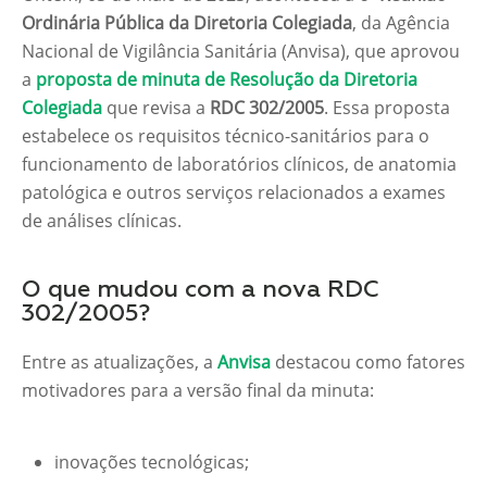
Ordinária Pública da Diretoria Colegiada
, da Agência
Nacional de Vigilância Sanitária (Anvisa), que aprovou
a
proposta de minuta de Resolução da Diretoria
Colegiada
que revisa a
RDC 302/2005
. Essa proposta
estabelece os requisitos técnico-sanitários para o
funcionamento de laboratórios clínicos, de anatomia
patológica e outros serviços relacionados a exames
de análises clínicas.
O que mudou com a nova RDC
302/2005?
Entre as atualizações, a
Anvisa
destacou como fatores
motivadores para a versão final da minuta:
inovações tecnológicas;