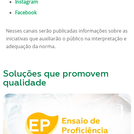
Instagram
Facebook
Nesses canais serão publicadas informações sobre as
iniciativas que auxiliarão o público na interpretação e
adequação da norma.
Soluções que promovem
qualidade