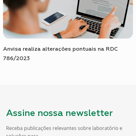
Anvisa realiza alterações pontuais na RDC
786/2023
Assine nossa newsletter
Receba publicações relevantes sobre laboratório e