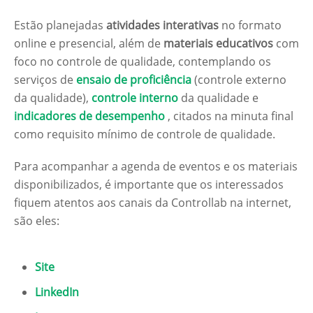
Estão planejadas
atividades interativas
no formato
online e presencial, além de
materiais educativos
com
foco no controle de qualidade, contemplando os
serviços de
ensaio de proficiência
(controle externo
da qualidade),
controle interno
da qualidade e
indicadores de desempenho
, citados na minuta final
como requisito mínimo de controle de qualidade.
Para acompanhar a agenda de eventos e os materiais
disponibilizados, é importante que os interessados
fiquem atentos aos canais da Controllab na internet,
são eles:
Site
LinkedIn