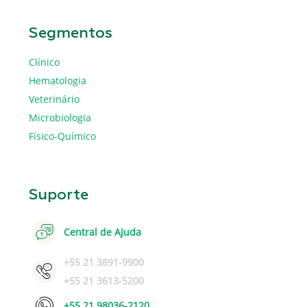
Segmentos
Clínico
Hematologia
Veterinário
Microbiologia
Físico-Químico
Suporte
Central de Ajuda
+55 21 3891-9900
+55 21 3613-5200
+55 21 98036-2120