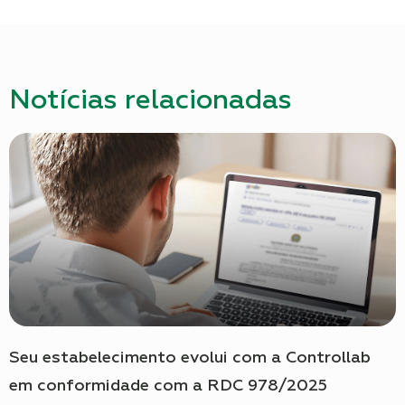
Notícias relacionadas
Seu estabelecimento evolui com a Controllab
em conformidade com a RDC 978/2025