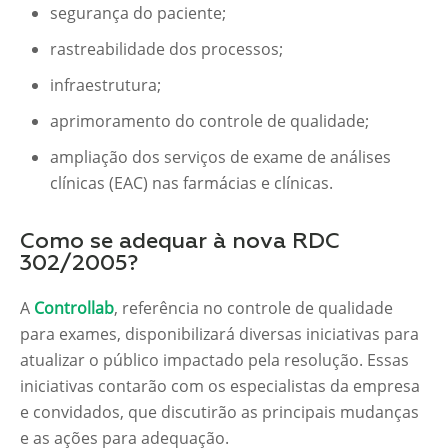
segurança do paciente;
rastreabilidade dos processos;
infraestrutura;
aprimoramento do controle de qualidade;
ampliação dos serviços de exame de análises
clínicas (EAC) nas farmácias e clínicas.
Como se adequar à nova RDC
302/2005?
A
Controllab
, referência no controle de qualidade
para exames, disponibilizará diversas iniciativas para
atualizar o público impactado pela resolução. Essas
iniciativas contarão com os especialistas da empresa
e convidados, que discutirão as principais mudanças
e as ações para adequação.