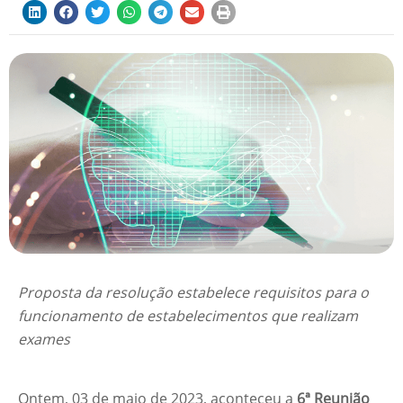
Proposta da resolução estabelece requisitos para o
funcionamento de estabelecimentos que realizam
exames
Ontem, 03 de maio de 2023, aconteceu a
6ª Reunião