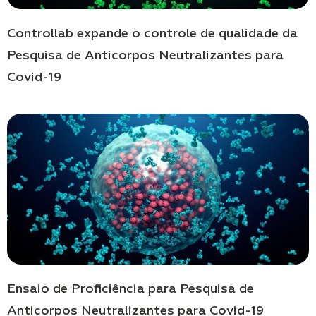
Controllab expande o controle de qualidade da
Pesquisa de Anticorpos Neutralizantes para
Covid-19
Ensaio de Proficiência para Pesquisa de
Anticorpos Neutralizantes para Covid-19