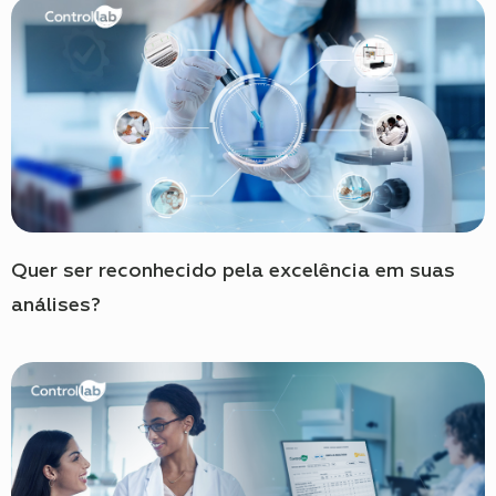
Quer ser reconhecido pela excelência em suas
análises?