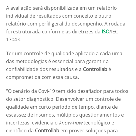
A avaliação será disponibilizada em um relatório
individual de resultados com conceito e outro
relatório com perfil geral do desempenho. A rodada
foi estruturada conforme as diretrizes da
ISO
/IEC
17043.
Ter um controle de qualidade aplicado a cada uma
das metodologias é essencial para garantir a
confiabilidade dos resultados e a
Controllab
é
comprometida com essa causa.
“O cenário da Covi-19 tem sido desafiador para todos
do setor diagnóstico. Desenvolver um controle de
qualidade em curto período de tempo, diante de
escassez de insumos, múltiplos questionamentos e
incertezas, evidencia o
know-how
tecnológico e
científico da
Controllab
em prover soluções para