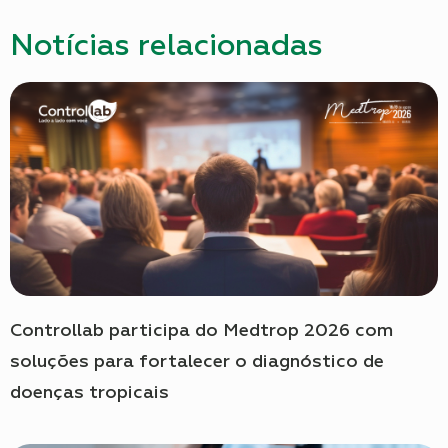
Notícias relacionadas
Controllab participa do Medtrop 2026 com
soluções para fortalecer o diagnóstico de
doenças tropicais