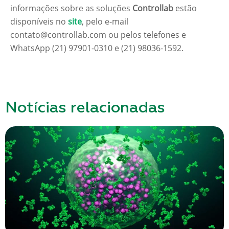
informações sobre as soluções
Controllab
estão
disponíveis no
site
, pelo e-mail
contato@controllab.com ou pelos telefones e
WhatsApp (21) 97901-0310 e (21) 98036-1592.
Notícias relacionadas