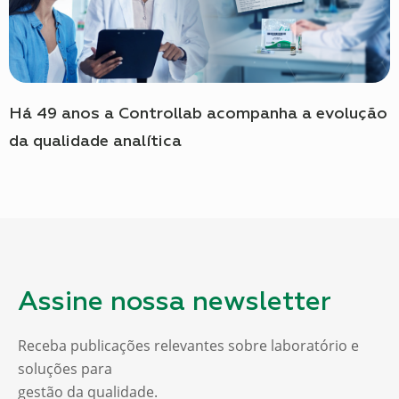
Há 49 anos a Controllab acompanha a evolução
da qualidade analítica
Assine nossa newsletter
Receba publicações relevantes sobre laboratório e
soluções para
gestão da qualidade.