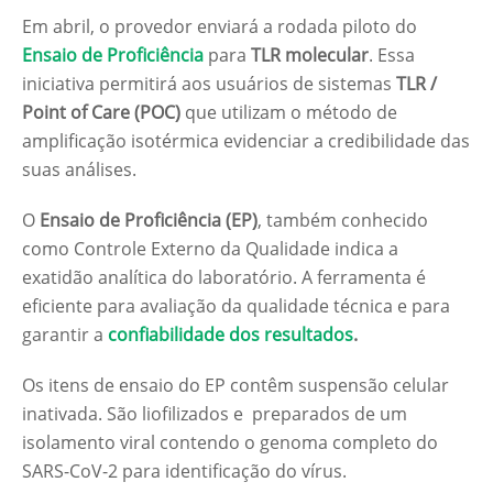
Em abril, o provedor enviará a rodada piloto do
Ensaio de Proficiência
para
TLR molecular
. Essa
iniciativa permitirá aos usuários de sistemas
TLR /
Point of Care (POC)
que utilizam o método de
amplificação isotérmica evidenciar a credibilidade das
suas análises.
O
Ensaio de Proficiência (EP)
, também conhecido
como Controle Externo da Qualidade indica a
exatidão analítica do laboratório. A ferramenta é
eficiente para avaliação da qualidade técnica e para
garantir a
confiabilidade dos resultados
.
Os itens de ensaio do EP contêm suspensão celular
inativada. São liofilizados e preparados de um
isolamento viral contendo o genoma completo do
SARS-CoV-2 para identificação do vírus.