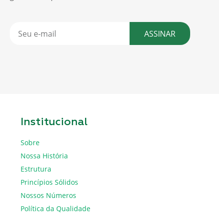
ASSINAR
Institucional
Sobre
Nossa História
Estrutura
Princípios Sólidos
Nossos Números
Política da Qualidade