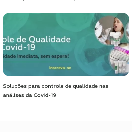
Soluções para controle de qualidade nas
análises da Covid-19