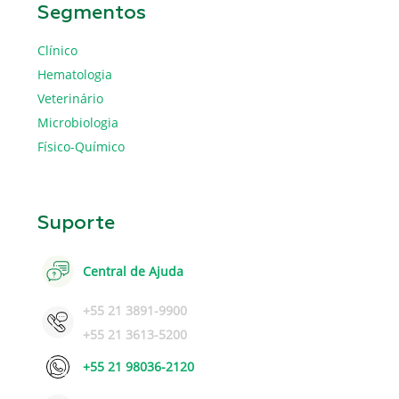
Segmentos
Clínico
Hematologia
Veterinário
Microbiologia
Físico-Químico
Suporte
Central de Ajuda
+55 21 3891-9900
+55 21 3613-5200
+55 21 98036-2120