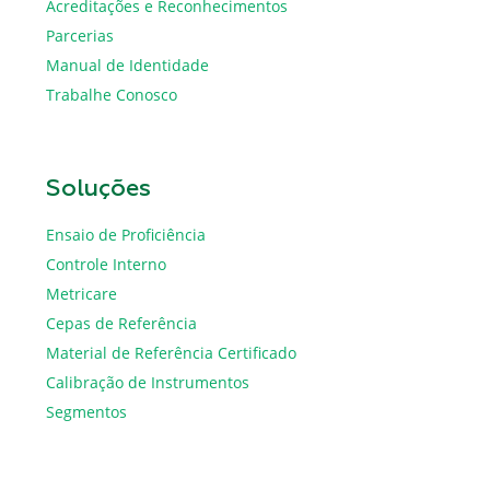
Acreditações e Reconhecimentos
Parcerias
Manual de Identidade
Trabalhe Conosco
Soluções
Ensaio de Proficiência
Controle Interno
Metricare
Cepas de Referência
Material de Referência Certificado
Calibração de Instrumentos
Segmentos