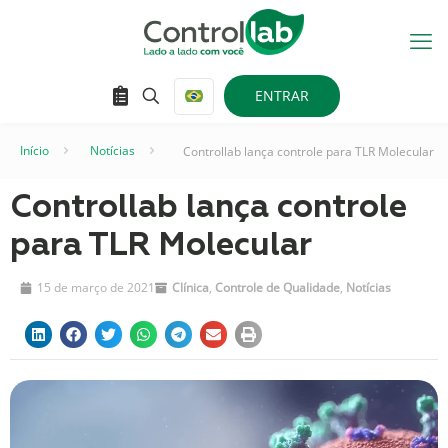
ENTRAR
Início
–
Notícias
–
Controllab lança controle para TLR Molecular
Controllab lança controle
para TLR Molecular
15 de março de 2021
Clínica
,
Controle de Qualidade
,
Notícias