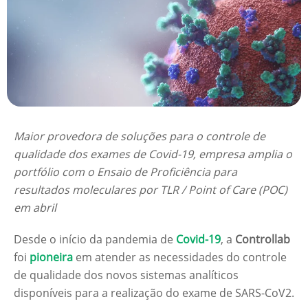
Maior provedora de soluções para o controle de
qualidade dos exames de Covid-19, empresa amplia o
portfólio com o Ensaio de Proficiência para
resultados moleculares por TLR / Point of Care (POC)
em abril
Desde o início da pandemia de
Covid-19
, a
Controllab
foi
pioneira
em atender as necessidades do controle
de qualidade dos novos sistemas analíticos
disponíveis para a realização do exame de SARS-CoV2.