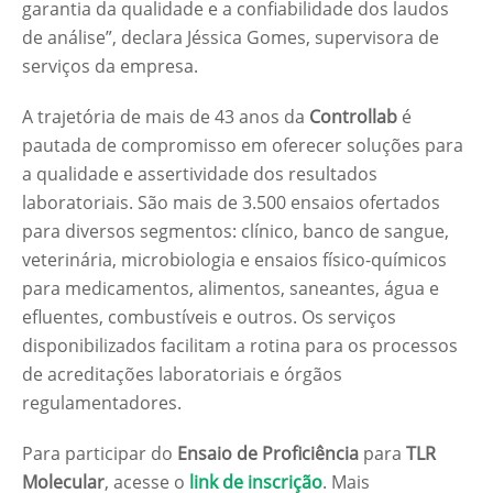
garantia da qualidade e a confiabilidade dos laudos
de análise”, declara Jéssica Gomes, supervisora de
serviços da empresa.
A trajetória de mais de 43 anos da
Controllab
é
pautada de compromisso em oferecer soluções para
a qualidade e assertividade dos resultados
laboratoriais. São mais de 3.500 ensaios ofertados
para diversos segmentos: clínico, banco de sangue,
veterinária, microbiologia e ensaios físico-químicos
para medicamentos, alimentos, saneantes, água e
efluentes, combustíveis e outros. Os serviços
disponibilizados facilitam a rotina para os processos
de acreditações laboratoriais e órgãos
regulamentadores.
Para participar do
Ensaio de Proficiência
para
TLR
Molecular
, acesse o
link de inscrição
. Mais