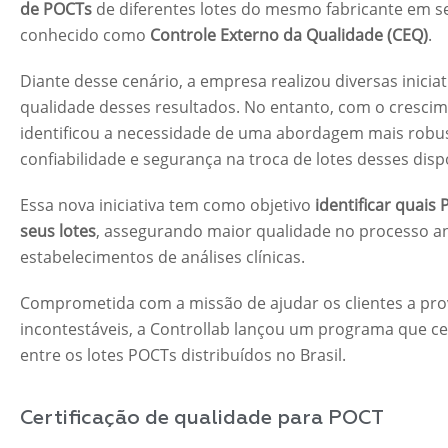
de POCTs
de diferentes lotes do mesmo fabricante em 
conhecido como
Controle Externo da Qualidade (CEQ)
.
Diante desse cenário, a empresa realizou diversas inici
qualidade desses resultados. No entanto, com o crescim
identificou a necessidade de uma abordagem mais robus
confiabilidade e segurança na troca de lotes desses dispo
Essa nova iniciativa tem como objetivo
identificar quais
seus lotes
, assegurando maior qualidade no processo ana
estabelecimentos de análises clínicas.
Comprometida com a missão de ajudar os clientes a pro
incontestáveis, a Controllab lançou um programa que c
entre os lotes POCTs distribuídos no Brasil.
Certificação de qualidade para POCT