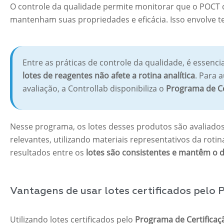
O controle da qualidade permite monitorar que o POCT 
mantenham suas propriedades e eficácia. Isso envolve 
Entre as práticas de controle da qualidade, é essenci
lotes de reagentes não afete a rotina analítica
. Para 
avaliação, a Controllab disponibiliza o
Programa de Ce
Nesse programa, os lotes desses produtos são avaliados 
relevantes, utilizando materiais representativos da rotina
resultados entre os
lotes são consistentes e mantêm o 
Vantagens de usar lotes certificados pelo
Utilizando lotes certificados pelo
Programa de Certificaç