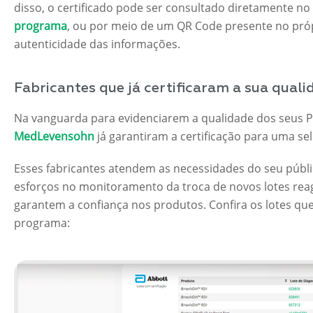
disso, o certificado pode ser consultado diretamente no 
programa
, ou por meio de um QR Code presente no própr
autenticidade das informações.
Fabricantes que já certificaram a sua quali
Na vanguarda para evidenciarem a qualidade dos seus P
MedLevensohn
já garantiram a certificação para uma se
Esses fabricantes atendem as necessidades do seu públi
esforços no monitoramento da troca de novos lotes reage
garantem a confiança nos produtos. Confira os lotes que
programa: