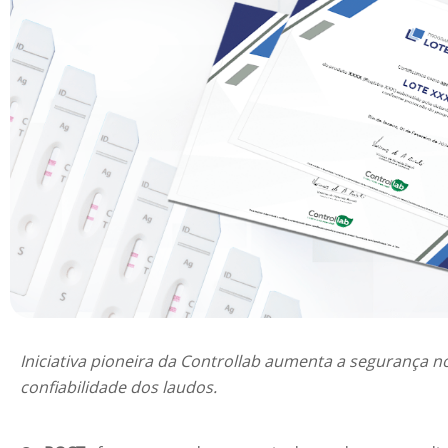
Iniciativa pioneira da Controllab aumenta a segurança no
confiabilidade dos laudos.