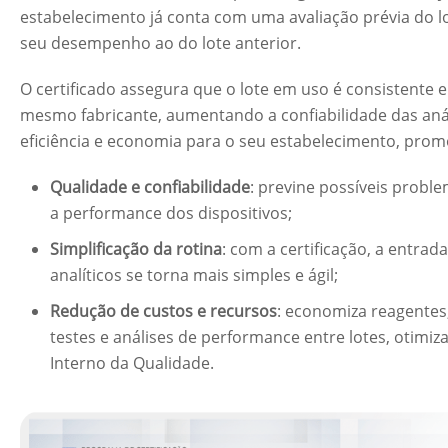
estabelecimento já conta com uma avaliação prévia do l
seu desempenho ao do lote anterior.
O certificado assegura que o lote em uso é consistente 
mesmo fabricante, aumentando a confiabilidade das análi
eficiência e economia para o seu estabelecimento, pro
Qualidade e confiabilidade
: previne possíveis probl
a performance dos dispositivos;
Simplificação da rotina
: com a certificação, a entra
analíticos se torna mais simples e ágil;
Redução de custos e recursos
: economiza reagentes
testes e análises de performance entre lotes, otimi
Interno da Qualidade.