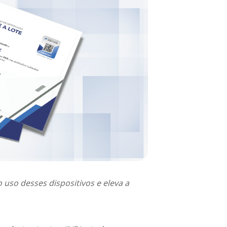
 uso desses dispositivos e eleva a