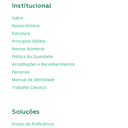
Institucional
Sobre
Nossa História
Estrutura
Princípios Sólidos
Nossos Números
Política da Qualidade
Acreditações e Reconhecimentos
Parcerias
Manual de Identidade
Trabalhe Conosco
Soluções
Ensaio de Proficiência