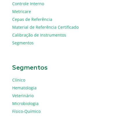
Controle Interno
Metricare
Cepas de Referência
Material de Referência Certificado
Calibração de Instrumentos
Segmentos
Segmentos
Clínico
Hematologia
Veterinário
Microbiologia
Físico-Químico