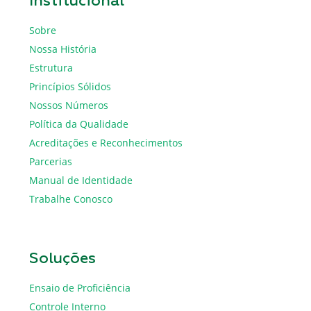
Institucional
Sobre
Nossa História
Estrutura
Princípios Sólidos
Nossos Números
Política da Qualidade
Acreditações e Reconhecimentos
Parcerias
Manual de Identidade
Trabalhe Conosco
Soluções
Ensaio de Proficiência
Controle Interno