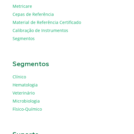
Metricare
Cepas de Referência
Material de Referência Certificado
Calibração de Instrumentos
Segmentos
Segmentos
Clínico
Hematologia
Veterinário
Microbiologia
Físico-Químico