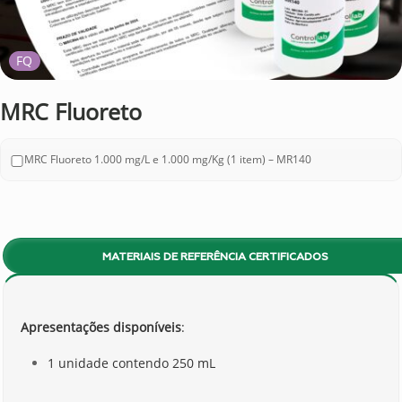
FQ
MRC Fluoreto
MRC Fluoreto 1.000 mg/L e 1.000 mg/Kg (1 item) – MR140
MATERIAIS DE REFERÊNCIA CERTIFICADOS
Apresentações disponíveis
:
1 unidade contendo 250 mL