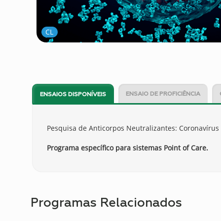
CL
ENSAIO DE PROFICIÊNCIA
ENSAIOS DISPONÍVEIS
Pesquisa de Anticorpos Neutralizantes: Coronavírus
Programa específico para sistemas Point of Care.
Programas Relacionados