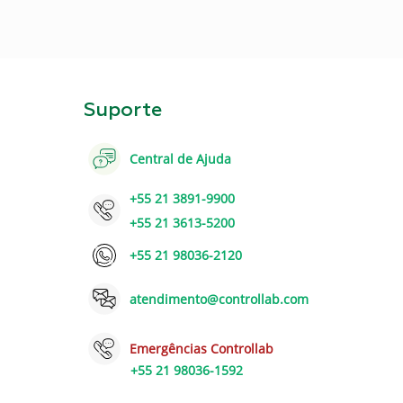
Suporte
Central de Ajuda
+55 21 3891-9900
+55 21 3613-5200
+55 21 98036-2120
atendimento@controllab.com
Emergências Controllab
+55 21 98036-1592