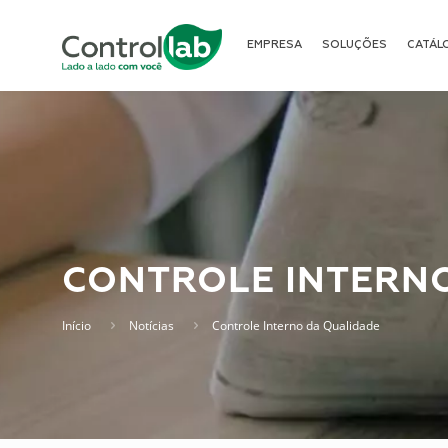
EMPRESA
SOLUÇÕES
CATÁL
CONTROLE INTERN
Início
Notícias
Controle Interno da Qualidade