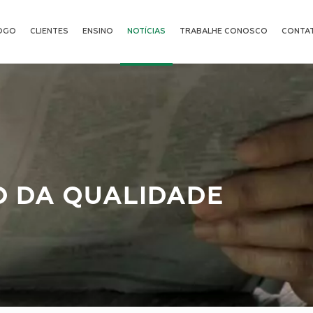
OGO
CLIENTES
ENSINO
NOTÍCIAS
TRABALHE CONOSCO
CONTA
O DA QUALIDADE