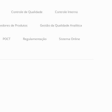
Controle de Qualidade
Controle Interno
edores de Produtos
Gestão da Qualidade Analítica
POCT
Regulamentação
Sistema Online