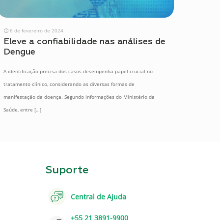
6 de fevereiro de 2024
Eleve a confiabilidade nas análises de
Dengue
A identificação precisa dos casos desempenha papel crucial no
tratamento clínico, considerando as diversas formas de
manifestação da doença. Segundo informações do Ministério da
Saúde, entre
[…]
Suporte
Central de Ajuda
+55 21 3891-9900