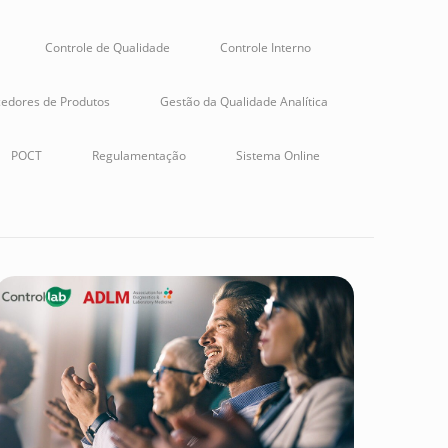
Controle de Qualidade
Controle Interno
edores de Produtos
Gestão da Qualidade Analítica
POCT
Regulamentação
Sistema Online