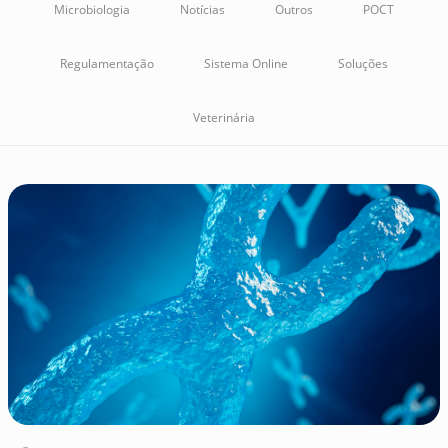
Microbiologia
Notícias
Outros
POCT
Regulamentação
Sistema Online
Soluções
Veterinária