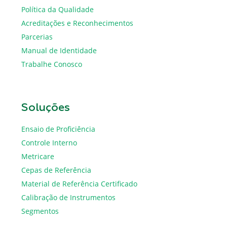
Política da Qualidade
Acreditações e Reconhecimentos
Parcerias
Manual de Identidade
Trabalhe Conosco
Soluções
Ensaio de Proficiência
Controle Interno
Metricare
Cepas de Referência
Material de Referência Certificado
Calibração de Instrumentos
Segmentos