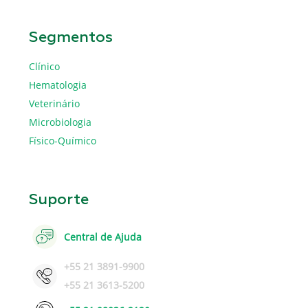
Segmentos
Clínico
Hematologia
Veterinário
Microbiologia
Físico-Químico
Suporte
Central de Ajuda
+55 21 3891-9900
+55 21 3613-5200