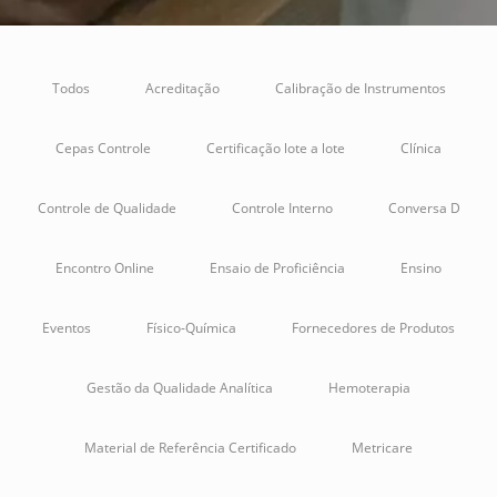
Todos
Acreditação
Calibração de Instrumentos
Cepas Controle
Certificação lote a lote
Clínica
Controle de Qualidade
Controle Interno
Conversa D
Encontro Online
Ensaio de Proficiência
Ensino
Eventos
Físico-Química
Fornecedores de Produtos
Gestão da Qualidade Analítica
Hemoterapia
Material de Referência Certificado
Metricare