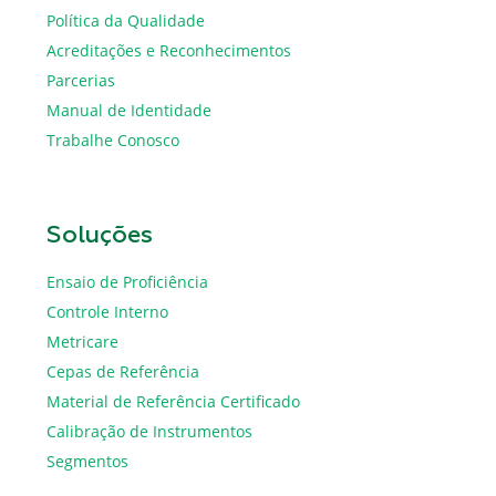
Política da Qualidade
Acreditações e Reconhecimentos
Parcerias
Manual de Identidade
Trabalhe Conosco
Soluções
Ensaio de Proficiência
Controle Interno
Metricare
Cepas de Referência
Material de Referência Certificado
Calibração de Instrumentos
Segmentos