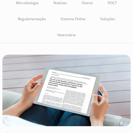
Microbiologia
Notícias
Outros
POCT
Regulamentação
Sistema Online
Soluções
Veterinária