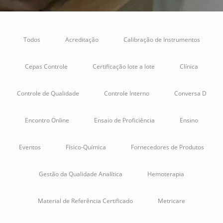
Todos
Acreditação
Calibração de Instrumentos
Cepas Controle
Certificação lote a lote
Clínica
Controle de Qualidade
Controle Interno
Conversa D
Encontro Online
Ensaio de Proficiência
Ensino
Eventos
Físico-Química
Fornecedores de Produtos
Gestão da Qualidade Analítica
Hemoterapia
Material de Referência Certificado
Metricare