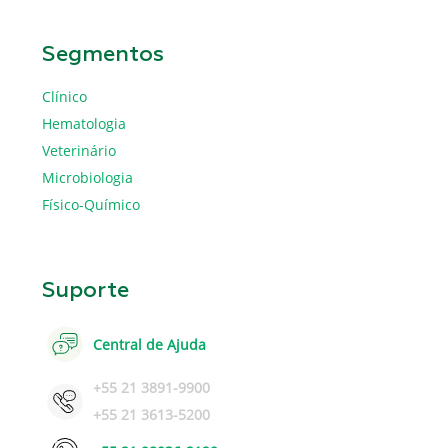
Segmentos
Clínico
Hematologia
Veterinário
Microbiologia
Físico-Químico
Suporte
Central de Ajuda
+55 21 3891-9900
+55 21 3613-5200