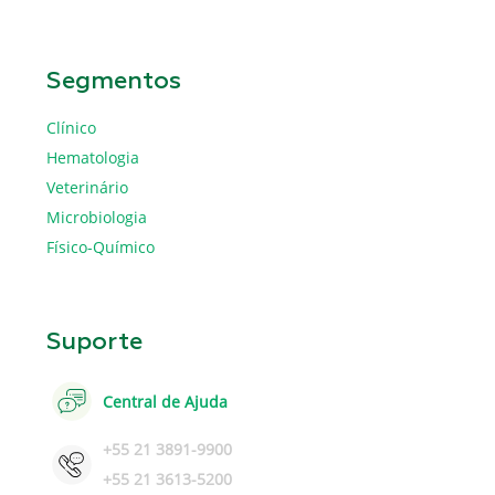
Segmentos
Clínico
Hematologia
Veterinário
Microbiologia
Físico-Químico
Suporte
Central de Ajuda
+55 21 3891-9900
+55 21 3613-5200