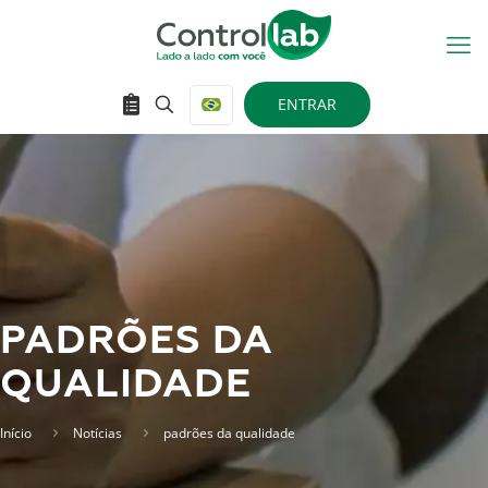
ENTRAR
PADRÕES DA
QUALIDADE
Início
Notícias
padrões da qualidade