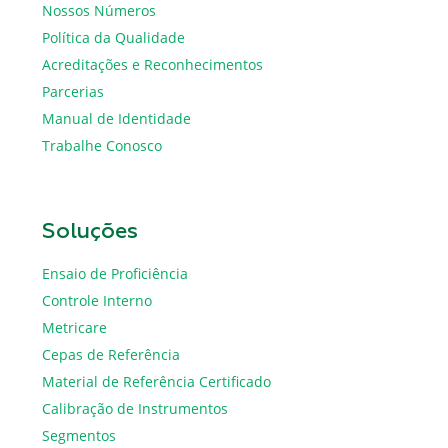
Nossos Números
Política da Qualidade
Acreditações e Reconhecimentos
Parcerias
Manual de Identidade
Trabalhe Conosco
Soluções
Ensaio de Proficiência
Controle Interno
Metricare
Cepas de Referência
Material de Referência Certificado
Calibração de Instrumentos
Segmentos