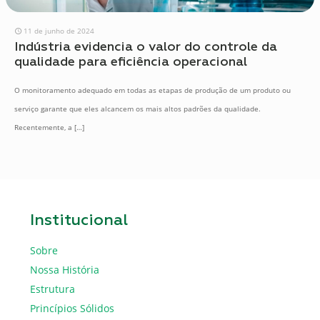
11 de junho de 2024
Indústria evidencia o valor do controle da
qualidade para eficiência operacional
O monitoramento adequado em todas as etapas de produção de um produto ou
serviço garante que eles alcancem os mais altos padrões da qualidade.
Recentemente, a
[…]
Institucional
Sobre
Nossa História
Estrutura
Princípios Sólidos