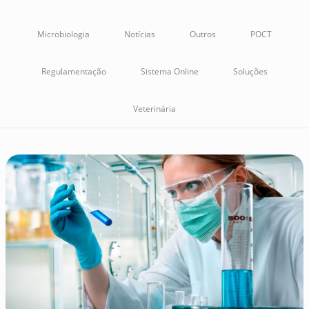
Microbiologia
Notícias
Outros
POCT
Regulamentação
Sistema Online
Soluções
Veterinária