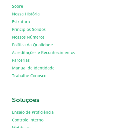
Sobre
Nossa História
Estrutura
Princípios Sólidos
Nossos Números
Política da Qualidade
Acreditações e Reconhecimentos
Parcerias
Manual de Identidade
Trabalhe Conosco
Soluções
Ensaio de Proficiência
Controle Interno
Metricare