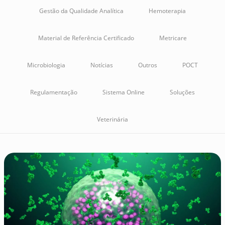
Gestão da Qualidade Analítica
Hemoterapia
Material de Referência Certificado
Metricare
Microbiologia
Notícias
Outros
POCT
Regulamentação
Sistema Online
Soluções
Veterinária