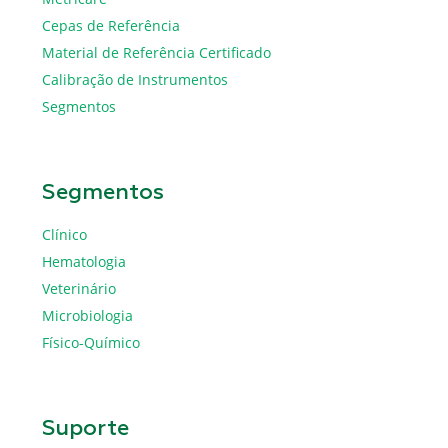
Cepas de Referência
Material de Referência Certificado
Calibração de Instrumentos
Segmentos
Segmentos
Clínico
Hematologia
Veterinário
Microbiologia
Físico-Químico
Suporte