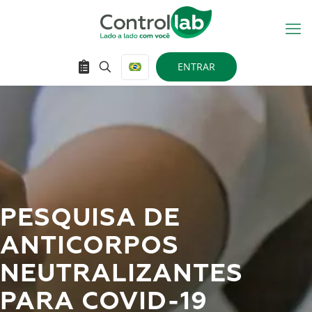
ENTRAR
PESQUISA DE
ANTICORPOS
NEUTRALIZANTES
PARA COVID-19