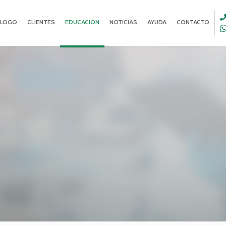
ALOGO
CLIENTES
EDUCACIÓN
NOTICIAS
AYUDA
CONTACTO