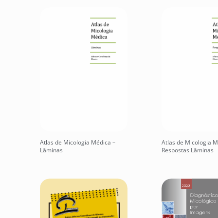
Atlas de Micologia Médica –
Atlas de Micologia M
Lâminas
Respostas Lâminas