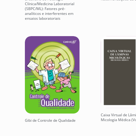
Clínica/Medicina Laboratorial
(SBPC/ML): Fatores pré-
analíticos e interferentes em
ensaios laboratoriais
Caixa Virtual de Lâm
Micologia Médica (Vol
Gibi de Controle de Qualidade