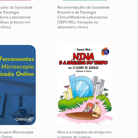
ções da Sociedade
Recomendações da Sociedade
de Patologia
Brasileira de Patologia
icina Laboratorial
Clínica/Medicina Laboratorial
 Boas práticas em
(SBPC/ML): Inovação no
clínico
laboratório clínico
s para Microscopia
Nina e a máquina do tempo em:
a Online
o exame de sangue