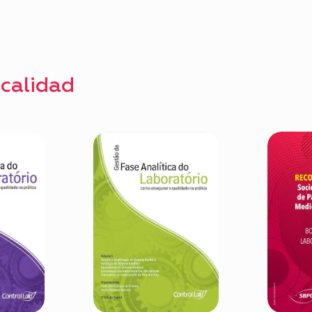
 calidad