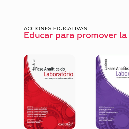
ACCIONES EDUCATIVAS
Educar para promover la