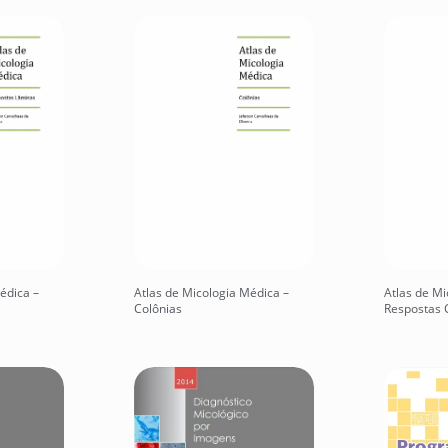
édica –
Atlas de Micologia Médica –
Atlas de Mi
Colônias
Respostas 