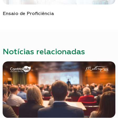
Ensaio de Proficiência
Notícias relacionadas