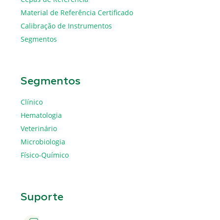
Material de Referência Certificado
Calibração de Instrumentos
Segmentos
Segmentos
Clínico
Hematologia
Veterinário
Microbiologia
Físico-Químico
Suporte