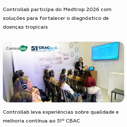
Controllab participa do Medtrop 2026 com
soluções para fortalecer o diagnóstico de
doenças tropicais
Controllab leva experiências sobre qualidade e
melhoria contínua ao 51º CBAC