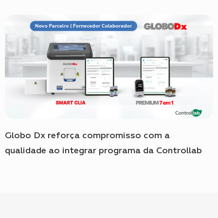
Globo Dx reforça compromisso com a
qualidade ao integrar programa da Controllab