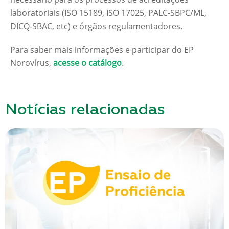
laboratoriais (ISO 15189, ISO 17025, PALC-SBPC/ML,
DICQ-SBAC, etc) e órgãos regulamentadores.
Para saber mais informações e participar do EP
Norovírus,
acesse o catálogo
.
Notícias relacionadas