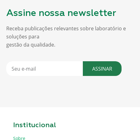
Assine nossa newsletter
Receba publicações relevantes sobre laboratório e
soluções para
gestão da qualidade.
ASSINAR
Institucional
Sobre