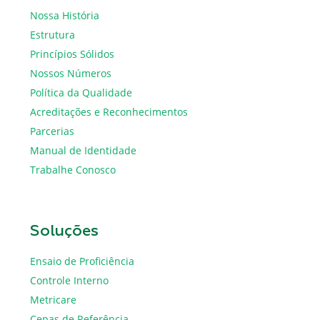
Nossa História
Estrutura
Princípios Sólidos
Nossos Números
Política da Qualidade
Acreditações e Reconhecimentos
Parcerias
Manual de Identidade
Trabalhe Conosco
Soluções
Ensaio de Proficiência
Controle Interno
Metricare
Cepas de Referência