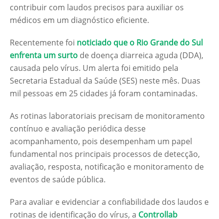
contribuir com laudos precisos para auxiliar os
médicos em um diagnóstico eficiente.
Recentemente foi
noticiado que o Rio Grande do Sul
enfrenta um surto
de doença diarreica aguda (DDA),
causada pelo vírus. Um alerta foi emitido pela
Secretaria Estadual da Saúde (SES) neste mês. Duas
mil pessoas em 25 cidades já foram contaminadas.
As rotinas laboratoriais precisam de monitoramento
contínuo e avaliação periódica desse
acompanhamento, pois desempenham um papel
fundamental nos principais processos de detecção,
avaliação, resposta, notificação e monitoramento de
eventos de saúde pública.
Para avaliar e evidenciar a confiabilidade dos laudos e
rotinas de identificação do vírus, a
Controllab