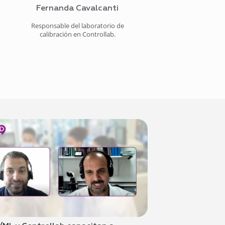
Fernanda Cavalcanti
Responsable del laboratorio de
calibración en Controllab.