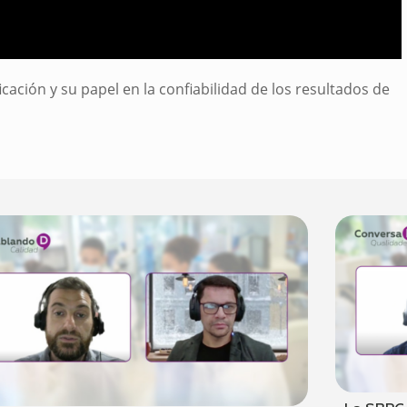
cación y su papel en la confiabilidad de los resultados de