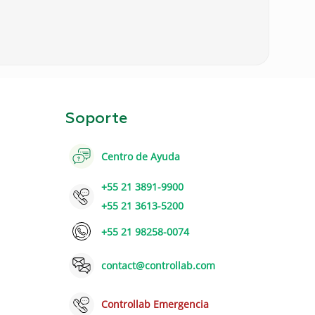
Soporte
Centro de Ayuda
+55 21 3891-9900
+55 21 3613-5200
+55 21 98258-0074
contact@controllab.com
Controllab Emergencia