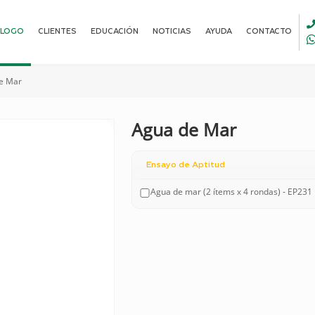
ALOGO
CLIENTES
EDUCACIÓN
NOTICIAS
AYUDA
CONTACTO
e Mar
Agua de Mar
Ensayo de Aptitud
Agua de mar (2 ítems x 4 rondas) - EP231