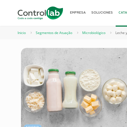
EMPRESA
SOLUCIONES
CAT
Inicio
Segmentos de Atuação
Microbiológico
Leche 