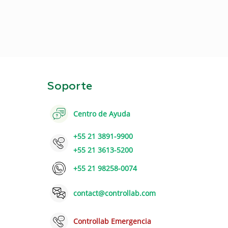
Soporte
Centro de Ayuda
+55 21 3891-9900
+55 21 3613-5200
+55 21 98258-0074
contact@controllab.com
Controllab Emergencia