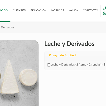
ALOGO
CLIENTES
EDUCACIÓN
NOTICIAS
AYUDA
CONTACTO
y Derivados
Leche y Derivados
Ensayo de Aptitud
Leche y Derivados (2 ítems x 2 rondas) - 