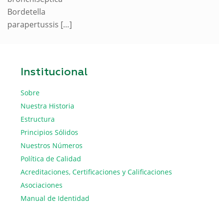
Bordetella
parapertussis
[…]
Institucional
Sobre
Nuestra Historia
Estructura
Principios Sólidos
Nuestros Números
Política de Calidad
Acreditaciones, Certificaciones y Calificaciones
Asociaciones
Manual de Identidad