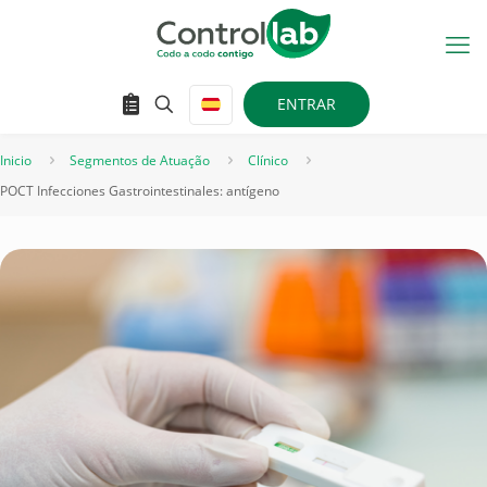
ENTRAR
Inicio
Segmentos de Atuação
Clínico
POCT Infecciones Gastrointestinales: antígeno