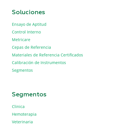
Soluciones
Ensayo de Aptitud
Control Interno
Metricare
Cepas de Referencia
Materiales de Referencia Certificados
Calibración de Instrumentos
Segmentos
Segmentos
Clinica
Hemoterapia
Veterinaria